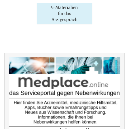
Materialien
für das
Arztgespräch