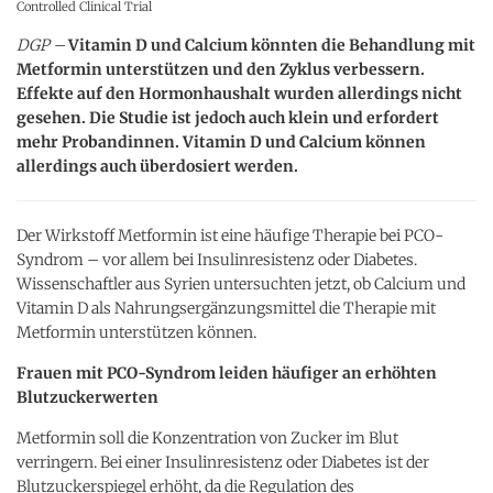
Controlled Clinical Trial
DGP –
Vitamin D und Calcium könnten die Behandlung mit
Metformin unterstützen und den Zyklus verbessern.
Effekte auf den Hormonhaushalt wurden allerdings nicht
gesehen. Die Studie ist jedoch auch klein und erfordert
mehr Probandinnen. Vitamin D und Calcium können
allerdings auch überdosiert werden.
Der Wirkstoff Metformin ist eine häufige Therapie bei PCO-
Syndrom – vor allem bei Insulinresistenz oder Diabetes.
Wissenschaftler aus Syrien untersuchten jetzt, ob Calcium und
Vitamin D als Nahrungsergänzungsmittel die Therapie mit
Metformin unterstützen können.
Frauen mit PCO-Syndrom leiden häufiger an erhöhten
Blutzuckerwerten
Metformin soll die Konzentration von Zucker im Blut
verringern. Bei einer Insulinresistenz oder Diabetes ist der
Blutzuckerspiegel erhöht, da die Regulation des