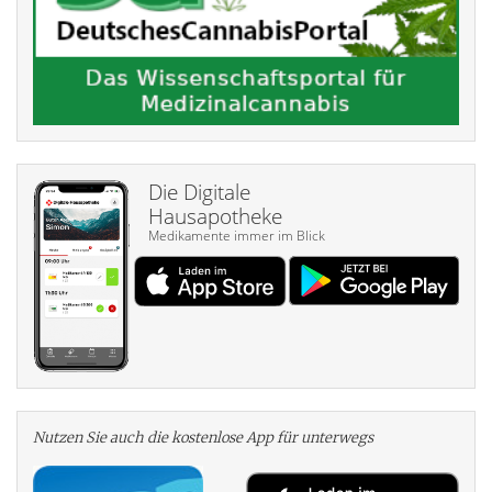
Die Digitale
Hausapotheke
Medikamente immer im Blick
Nutzen Sie auch die kosten­lose App für unterwegs