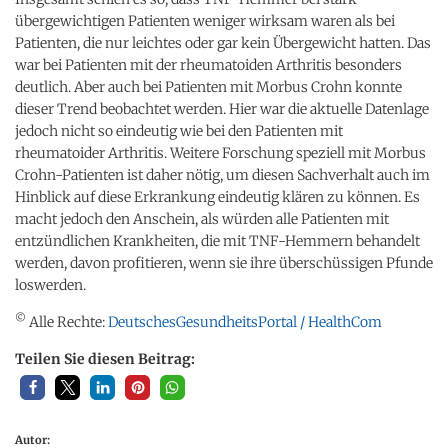
übergewichtigen Patienten weniger wirksam waren als bei
Patienten, die nur leichtes oder gar kein Übergewicht hatten. Das
war bei Patienten mit der rheumatoiden Arthritis besonders
deutlich. Aber auch bei Patienten mit Morbus Crohn konnte
dieser Trend beobachtet werden. Hier war die aktuelle Datenlage
jedoch nicht so eindeutig wie bei den Patienten mit
rheumatoider Arthritis. Weitere Forschung speziell mit Morbus
Crohn-Patienten ist daher nötig, um diesen Sachverhalt auch im
Hinblick auf diese Erkrankung eindeutig klären zu können. Es
macht jedoch den Anschein, als würden alle Patienten mit
entzündlichen Krankheiten, die mit TNF-Hemmern behandelt
werden, davon profitieren, wenn sie ihre überschüssigen Pfunde
loswerden.
©
Alle Rechte:
DeutschesGesundheitsPortal / HealthCom
Teilen Sie diesen Beitrag:
Autor: