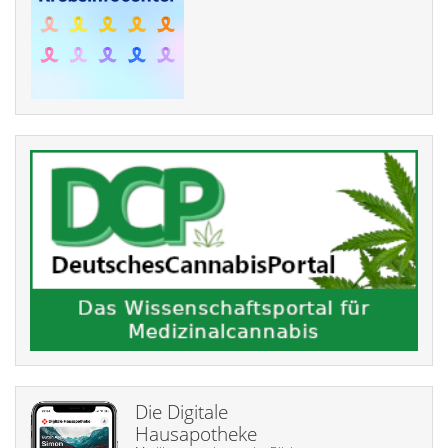
Die Digitale
Hausapotheke