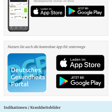
Medikamente immer im Blick
Nutzen Sie auch die kosten­lose App für unterwegs
Indikationen / Krankheitsbilder