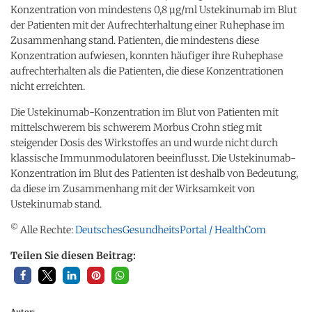
Konzentration von mindestens 0,8 µg/ml Ustekinumab im Blut
der Patienten mit der Aufrechterhaltung einer Ruhephase im
Zusammenhang stand. Patienten, die mindestens diese
Konzentration aufwiesen, konnten häufiger ihre Ruhephase
aufrechterhalten als die Patienten, die diese Konzentrationen
nicht erreichten.
Die Ustekinumab-Konzentration im Blut von Patienten mit
mittelschwerem bis schwerem Morbus Crohn stieg mit
steigender Dosis des Wirkstoffes an und wurde nicht durch
klassische Immunmodulatoren beeinflusst. Die Ustekinumab-
Konzentration im Blut des Patienten ist deshalb von Bedeutung,
da diese im Zusammenhang mit der Wirksamkeit von
Ustekinumab stand.
©
Alle Rechte:
DeutschesGesundheitsPortal / HealthCom
Teilen Sie diesen Beitrag:
Autor: