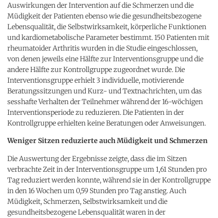
Auswirkungen der Intervention auf die Schmerzen und die
Müdigkeit der Patienten ebenso wie die gesundheitsbezogene
Lebensqualität, die Selbstwirksamkeit, körperliche Funktionen
und kardiometabolische Parameter bestimmt. 150 Patienten mit
rheumatoider Arthritis wurden in die Studie eingeschlossen,
von denen jeweils eine Hälfte zur Interventionsgruppe und die
andere Hälfte zur Kontrollgruppe zugeordnet wurde. Die
Interventionsgruppe erhielt 3 individuelle, motivierende
Beratungssitzungen und Kurz- und Textnachrichten, um das
sesshafte Verhalten der Teilnehmer während der 16-wöchigen
Interventionsperiode zu reduzieren. Die Patienten in der
Kontrollgruppe erhielten keine Beratungen oder Anweisungen.
Weniger Sitzen reduzierte auch Müdigkeit und Schmerzen
Die Auswertung der Ergebnisse zeigte, dass die im Sitzen
verbrachte Zeit in der Interventionsgruppe um 1,61 Stunden pro
Tag reduziert werden konnte, während sie in der Kontrollgruppe
in den 16 Wochen um 0,59 Stunden pro Tag anstieg. Auch
Müdigkeit, Schmerzen, Selbstwirksamkeit und die
gesundheitsbezogene Lebensqualität waren in der