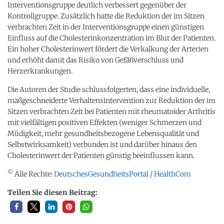
Interventionsgruppe deutlich verbessert gegenüber der
Kontrollgruppe. Zusätzlich hatte die Reduktion der im Sitzen
verbrachten Zeit in der Interventionsgruppe einen günstigen
Einfluss auf die Cholesterinkonzentration im Blut der Patienten.
Ein hoher Cholesterinwert fördert die Verkalkung der Arterien
und erhöht damit das Risiko von Gefäßverschluss und
Herzerkrankungen.
Die Autoren der Studie schlussfolgerten, dass eine individuelle,
maßgeschneiderte Verhaltensintervention zur Reduktion der im
Sitzen verbrachten Zeit bei Patienten mit rheumatoider Arthritis
mit vielfältigen positiven Effekten (weniger Schmerzen und
Müdigkeit, mehr gesundheitsbezogene Lebensqualität und
Selbstwirksamkeit) verbunden ist und darüber hinaus den
Cholesterinwert der Patienten günstig beeinflussen kann.
©
Alle Rechte:
DeutschesGesundheitsPortal / HealthCom
Teilen Sie diesen Beitrag: