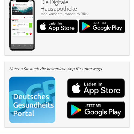
Die Digitale
Hausapotheke
Medikamente immer im Blick
Nutzen Sie auch die kosten­lose App für unterwegs