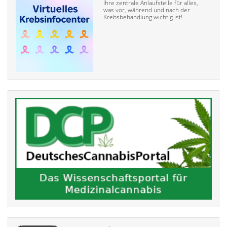
Ihre zentrale Anlaufstelle für alles,
was vor, während und nach der
Krebsbehandlung wichtig ist!