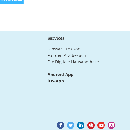
Services
Glossar / Lexikon
Für den Arztbesuch
Die Digitale Hausapotheke
Android-App
iOS-App