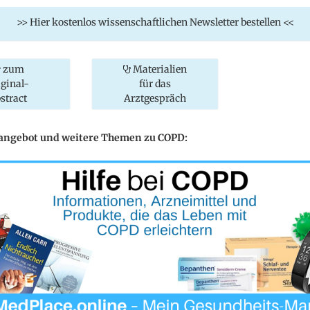
>> Hier kostenlos wissenschaftlichen Newsletter bestellen <<
zum
Materialien
iginal-
für das
stract
Arztgespräch
eangebot und weitere Themen zu COPD: