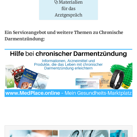
Materialien
für das
Arztgespräch
Ein Serviceangebot und weitere Themen zu Chronische
Darmentzündung: