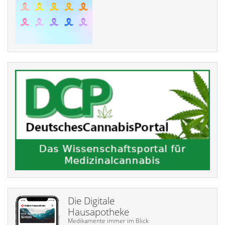
Die Digitale
Hausapotheke
Medikamente immer im Blick