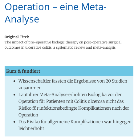
Operation – eine Meta-
Analyse
Original Titel:
The impact of pre-operative biologic therapy on post-operative surgical
outcomes in ulcerative colitis: a systematic review and meta-analysis
Kurz & fundiert
Wissenschaftler fassten die Ergebnisse von 20 Studien
zusammen
Laut ihrer Meta-Analyse erhöhten Biologika vor der
Operation für Patienten mit Colitis ulcerosa nicht das
Risiko für infektionsbedingte Komplikationen nach der
Operation
Das Risiko für allgemeine Komplikationen war hingegen
leicht erhöht