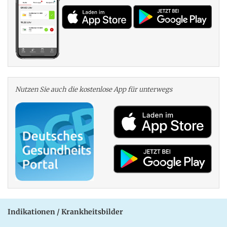
Nutzen Sie auch die kosten­lose App für unterwegs
Indikationen / Krankheitsbilder