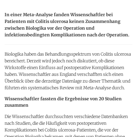
In einer Meta-Analyse fanden Wissenschaftler bei
Patienten mit Colitis ulcerosa keinen Zusammenhang
zwischen Biologika vor der Operation und
infektionsbedingten Komplikationen nach der Operation.
Biologika haben das Behandlungsspektrum von Colitis ulcerosa
bereichert. Derzeit wird jedoch noch diskutiert, ob diese
Wirkstoffe einen Einfluss auf postoperative Komplikationen
haben. Wissenschaftler aus England verschafften sich einen
Überblick über die derzeitige Datenlage zu dieser Thematik und
führten ein systematisches Review mit Meta-Analyse durch.
Wissenschaftler fassten die Ergebnisse von 20 Studien
zusammen
Die Wissenschaftler durchsuchten verschiedene Datenbanken
nach Studien, die die Häufigkeit von postoperativen
Komplikationen bei Colitis ulcerosa-Patienten, die vor der
Operation Biologika bekamen, mit denen von Patienten ohne