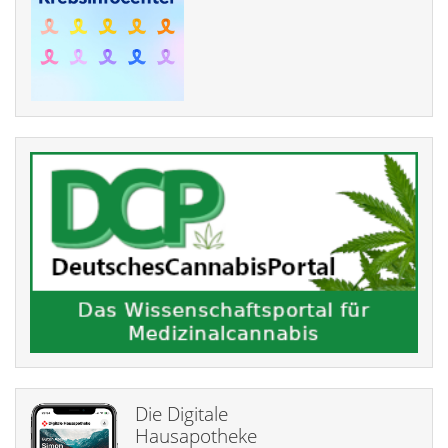
Die Digitale
Hausapotheke