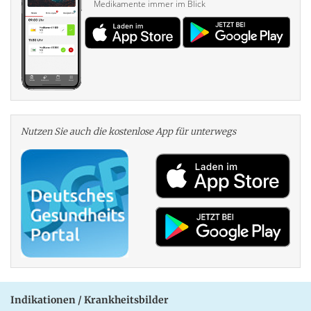
Medikamente immer im Blick
Nutzen Sie auch die kosten­lose App für unterwegs
Indikationen / Krankheitsbilder