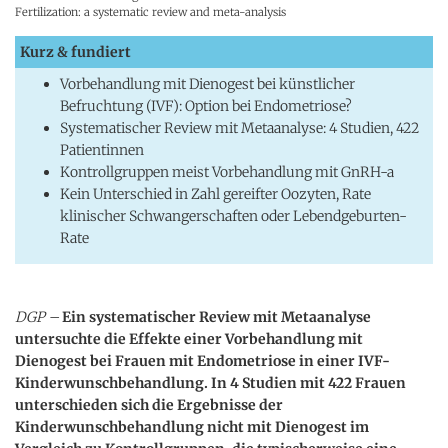
Fertilization: a systematic review and meta-analysis
Kurz & fundiert
Vorbehandlung mit Dienogest bei künstlicher
Befruchtung (IVF): Option bei Endometriose?
Systematischer Review mit Metaanalyse: 4 Studien, 422
Patientinnen
Kontrollgruppen meist Vorbehandlung mit GnRH-a
Kein Unterschied in Zahl gereifter Oozyten, Rate
klinischer Schwangerschaften oder Lebendgeburten-
Rate
DGP –
Ein systematischer Review mit Metaanalyse
untersuchte die Effekte einer Vorbehandlung mit
Dienogest bei Frauen mit Endometriose in einer IVF-
Kinderwunschbehandlung. In 4 Studien mit 422 Frauen
unterschieden sich die Ergebnisse der
Kinderwunschbehandlung nicht mit Dienogest im