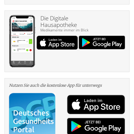
Die Digitale
Hausapotheke
Medikamente immer im Blick
Nutzen Sie auch die kosten­lose App für unterwegs