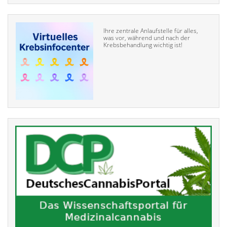
Ihre zentrale Anlaufstelle für alles,
was vor, während und nach der
Krebsbehandlung wichtig ist!