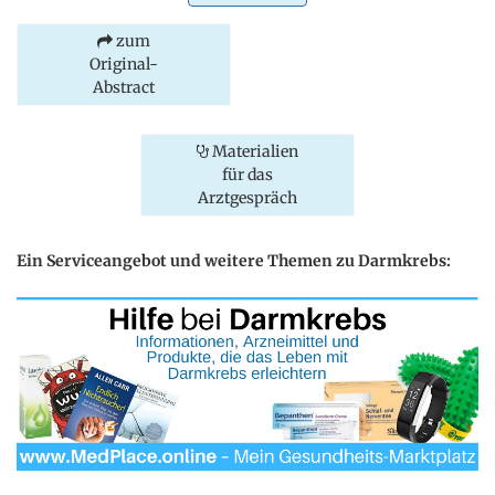
zum
Original-
Abstract
Materialien
für das
Arztgespräch
Ein Serviceangebot und weitere Themen zu Darmkrebs: