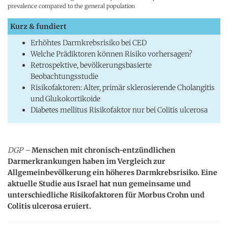
prevalence compared to the general population
Kurz & fundiert
Erhöhtes Darmkrebsrisiko bei CED
Welche Prädiktoren können Risiko vorhersagen?
Retrospektive, bevölkerungsbasierte
Beobachtungsstudie
Risikofaktoren: Alter, primär sklerosierende Cholangitis
und Glukokortikoide
Diabetes mellitus Risikofaktor nur bei Colitis ulcerosa
DGP –
Menschen mit chronisch-entzündlichen
Darmerkrankungen haben im Vergleich zur
Allgemeinbevölkerung ein höheres Darmkrebsrisiko. Eine
aktuelle Studie aus Israel hat nun gemeinsame und
unterschiedliche Risikofaktoren für Morbus Crohn und
Colitis ulcerosa eruiert.