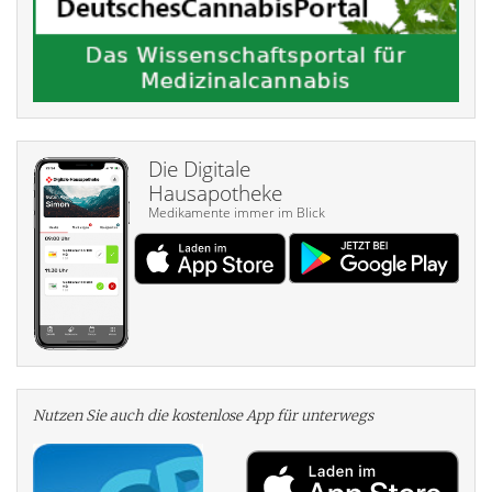
Die Digitale
Hausapotheke
Medikamente immer im Blick
Nutzen Sie auch die kosten­lose App für unterwegs