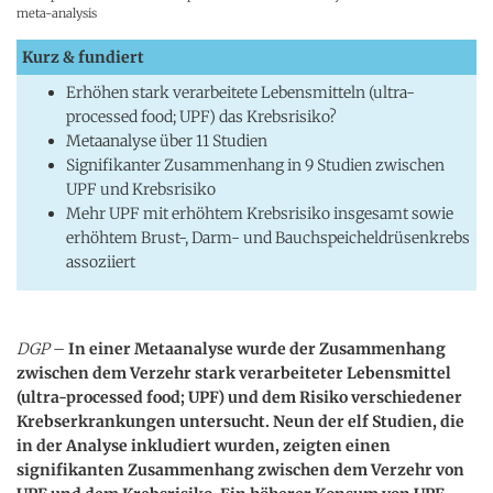
meta-analysis
Kurz & fundiert
Erhöhen stark verarbeitete Lebensmitteln (ultra-
processed food; UPF) das Krebsrisiko?
Metaanalyse über 11 Studien
Signifikanter Zusammenhang in 9 Studien zwischen
UPF und Krebsrisiko
Mehr UPF mit erhöhtem Krebsrisiko insgesamt sowie
erhöhtem Brust-, Darm- und Bauchspeicheldrüsenkrebs
assoziiert
DGP
–
In einer Metaanalyse wurde der Zusammenhang
zwischen dem Verzehr stark verarbeiteter Lebensmittel
(ultra-processed food; UPF) und dem Risiko verschiedener
Krebserkrankungen untersucht. Neun der elf Studien, die
in der Analyse inkludiert wurden, zeigten einen
signifikanten Zusammenhang zwischen dem Verzehr von