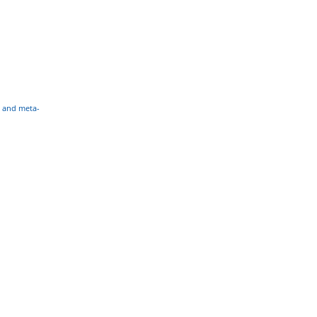
ew and meta-