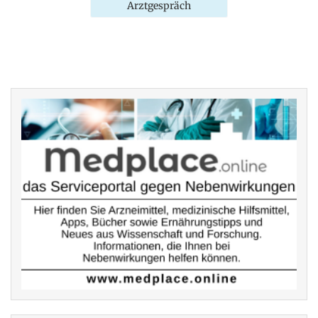
Arztgespräch