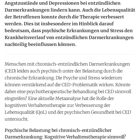
Angstzustände und Depressionen bei entzündlichen
Darmerkrankungen lindern kann. Auch die Lebensqualität
der Betroffenen konnte durch die Therapie verbessert
werden. Dies ist insbesondere im Hinblick darauf
bedeutsam, dass psychische Erkrankungen und Stress den
Krankheitsverlauf von entzündlichen Darmerkrankungen
nachteilig beeinflussen können.
Menschen mit chronisch-entzündlichen Darmerkrankungen
(CED) leiden auch psychisch unter der Belastung durch die
chronische Erkrankung. Die Psyche und Stress wiederum
können verstärkend auf die CED-Problematik wirken. Könnte
daher eine psychotherapeutische Behandlung bei CED sinnvoll
eingreifen? Eine aktuelle Metaanalyse hat die Rolle der
kognitiven Verhaltenstherapie zur Verbesserung der
Lebensqualität (QoL) und der psychischen Gesundheit bei CED
untersucht.
Psychische Belastung bei chronisch-entzündlicher
Darmerkrankung: Kognitive Verhaltenstherapie sinnvoll?