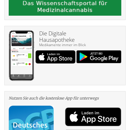
Die Digitale
Hausapotheke
Medikamente immer im Blick
Nutzen Sie auch die kosten­lose App für unterwegs