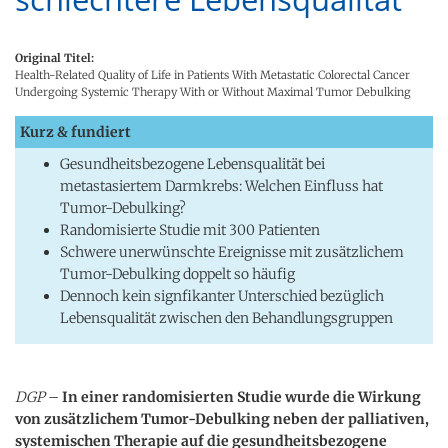
Original Titel:
Health-Related Quality of Life in Patients With Metastatic Colorectal Cancer
Undergoing Systemic Therapy With or Without Maximal Tumor Debulking
Kurz & fundiert
Gesundheitsbezogene Lebensqualität bei
metastasiertem Darmkrebs: Welchen Einfluss hat
Tumor-Debulking?
Randomisierte Studie mit 300 Patienten
Schwere unerwünschte Ereignisse mit zusätzlichem
Tumor-Debulking doppelt so häufig
Dennoch kein signfikanter Unterschied bezüglich
Lebensqualität zwischen den Behandlungsgruppen
DGP
–
In einer randomisierten Studie wurde die Wirkung
von zusätzlichem Tumor-Debulking neben der palliativen,
systemischen Therapie auf die gesundheitsbezogene