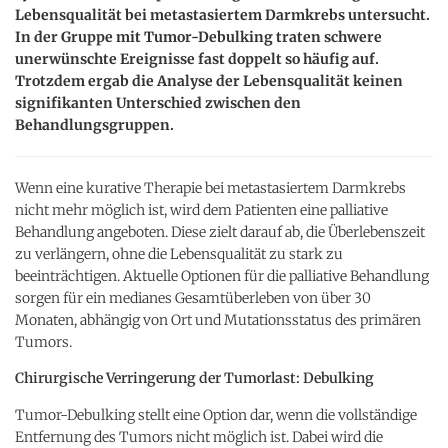
Lebensqualität bei metastasiertem Darmkrebs untersucht.
In der Gruppe mit Tumor-Debulking traten schwere
unerwünschte Ereignisse fast doppelt so häufig auf.
Trotzdem ergab die Analyse der Lebensqualität keinen
signifikanten Unterschied zwischen den
Behandlungsgruppen.
Wenn eine kurative Therapie bei metastasiertem Darmkrebs
nicht mehr möglich ist, wird dem Patienten eine palliative
Behandlung angeboten. Diese zielt darauf ab, die Überlebenszeit
zu verlängern, ohne die Lebensqualität zu stark zu
beeinträchtigen. Aktuelle Optionen für die palliative Behandlung
sorgen für ein medianes Gesamtüberleben von über 30
Monaten, abhängig von Ort und Mutationsstatus des primären
Tumors.
Chirurgische Verringerung der Tumorlast: Debulking
Tumor-Debulking stellt eine Option dar, wenn die vollständige
Entfernung des Tumors nicht möglich ist. Dabei wird die