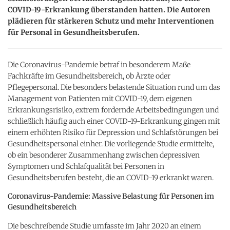
COVID-19-Erkrankung überstanden hatten. Die Autoren
plädieren für stärkeren Schutz und mehr Interventionen
für Personal in Gesundheitsberufen.
Die Coronavirus-Pandemie betraf in besonderem Maße
Fachkräfte im Gesundheitsbereich, ob Ärzte oder
Pflegepersonal. Die besonders belastende Situation rund um das
Management von Patienten mit COVID-19, dem eigenen
Erkrankungsrisiko, extrem fordernde Arbeitsbedingungen und
schließlich häufig auch einer COVID-19-Erkrankung gingen mit
einem erhöhten Risiko für Depression und Schlafstörungen bei
Gesundheitspersonal einher. Die vorliegende Studie ermittelte,
ob ein besonderer Zusammenhang zwischen depressiven
Symptomen und Schlafqualität bei Personen in
Gesundheitsberufen besteht, die an COVID-19 erkrankt waren.
Coronavirus-Pandemie: Massive Belastung für Personen im
Gesundheitsbereich
Die beschreibende Studie umfasste im Jahr 2020 an einem