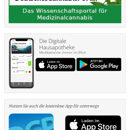
Die Digitale
Hausapotheke
Medikamente immer im Blick
Nutzen Sie auch die kosten­lose App für unterwegs