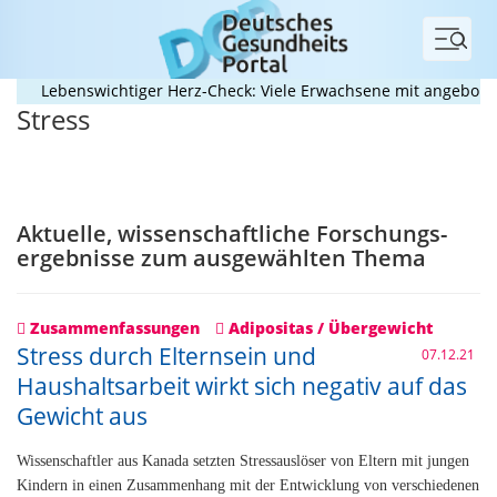
Menü
Lebenswichtiger Herz-Check: Viele Erwachsene mit angeborenem
Stress
Aktuelle, wissenschaftliche Forschungs­
ergebnisse zum ausgewählten Thema
Zusammenfassungen
Adipositas / Übergewicht
Stress durch Elternsein und
07.12.21
Haushaltsarbeit wirkt sich negativ auf das
Gewicht aus
Wissenschaftler aus Kanada setzten Stressauslöser von Eltern mit jungen
Kindern in einen Zusammenhang mit der Entwicklung von verschiedenen