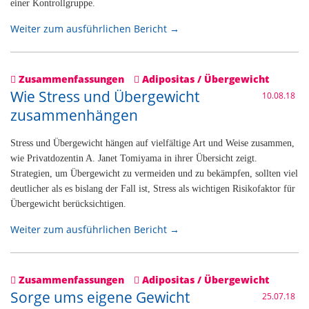
einer Kontrollgruppe.
Weiter zum ausführlichen Bericht →
Zusammenfassungen
Adipositas / Übergewicht
Wie Stress und Übergewicht
10.08.18
zusammenhängen
Stress und Übergewicht hängen auf vielfältige Art und Weise zusammen,
wie Privatdozentin A. Janet Tomiyama in ihrer Übersicht zeigt.
Strategien, um Übergewicht zu vermeiden und zu bekämpfen, sollten viel
deutlicher als es bislang der Fall ist, Stress als wichtigen Risikofaktor für
Übergewicht berücksichtigen.
Weiter zum ausführlichen Bericht →
Zusammenfassungen
Adipositas / Übergewicht
Sorge ums eigene Gewicht
25.07.18