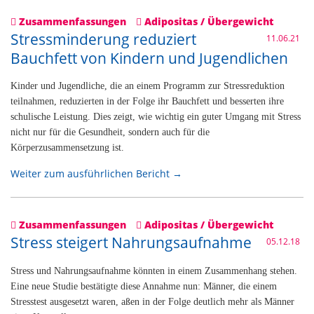
Zusammenfassungen
Adipositas / Übergewicht
Stressminderung reduziert
11.06.21
Bauchfett von Kindern und Jugendlichen
Kinder und Jugendliche, die an einem Programm zur Stressreduktion
teilnahmen, reduzierten in der Folge ihr Bauchfett und besserten ihre
schulische Leistung. Dies zeigt, wie wichtig ein guter Umgang mit Stress
nicht nur für die Gesundheit, sondern auch für die
Körperzusammensetzung ist.
Weiter zum ausführlichen Bericht →
Zusammenfassungen
Adipositas / Übergewicht
Stress steigert Nahrungsaufnahme
05.12.18
Stress und Nahrungsaufnahme könnten in einem Zusammenhang stehen.
Eine neue Studie bestätigte diese Annahme nun: Männer, die einem
Stresstest ausgesetzt waren, aßen in der Folge deutlich mehr als Männer