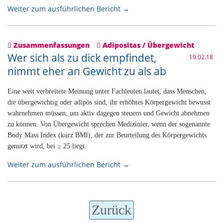
Weiter zum ausführlichen Bericht →
Zusammenfassungen
Adipositas / Übergewicht
Wer sich als zu dick empfindet,
19.02.18
nimmt eher an Gewicht zu als ab
Eine weit verbreitete Meinung unter Fachleuten lautet, dass Menschen,
die übergewichtig oder adipös sind, ihr erhöhtes Körpergewicht bewusst
wahrnehmen müssen, um aktiv dagegen steuern und Gewicht abnehmen
zu können. Von Übergewicht sprechen Medizinier, wenn der sogenannte
Body Mass Index (kurz BMI), der zur Beurteilung des Körpergewichts
genutzt wird, bei ≥ 25 liegt.
Weiter zum ausführlichen Bericht →
Zurück