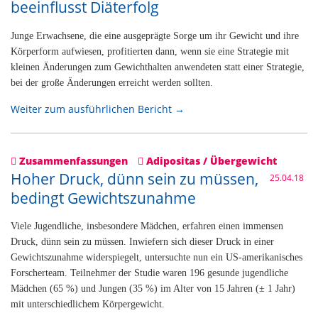
beeinflusst Diäterfolg
Junge Erwachsene, die eine ausgeprägte Sorge um ihr Gewicht und ihre
Körperform aufwiesen, profitierten dann, wenn sie eine Strategie mit
kleinen Änderungen zum Gewichthalten anwendeten statt einer Strategie,
bei der große Änderungen erreicht werden sollten.
Weiter zum ausführlichen Bericht →
Zusammenfassungen
Adipositas / Übergewicht
Hoher Druck, dünn sein zu müssen,
25.04.18
bedingt Gewichtszunahme
Viele Jugendliche, insbesondere Mädchen, erfahren einen immensen
Druck, dünn sein zu müssen. Inwiefern sich dieser Druck in einer
Gewichtszunahme widerspiegelt, untersuchte nun ein US-amerikanisches
Forscherteam. Teilnehmer der Studie waren 196 gesunde jugendliche
Mädchen (65 %) und Jungen (35 %) im Alter von 15 Jahren (± 1 Jahr)
mit unterschiedlichem Körpergewicht.