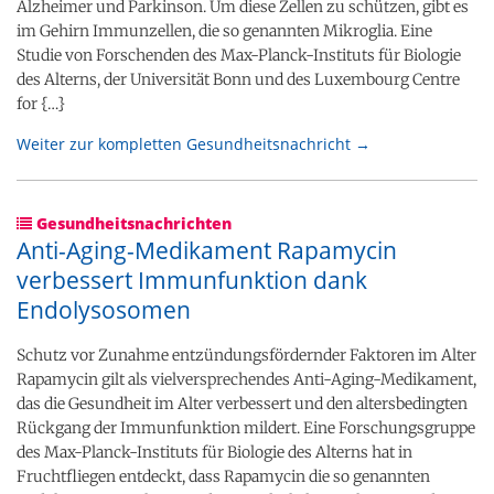
Alzheimer und Parkinson. Um diese Zellen zu schützen, gibt es
im Gehirn Immunzellen, die so genannten Mikroglia. Eine
Studie von Forschenden des Max-Planck-Instituts für Biologie
des Alterns, der Universität Bonn und des Luxembourg Centre
for {…}
Weiter zur kompletten Gesundheitsnachricht →
Gesundheitsnachrichten
Anti-Aging-Medikament Rapamycin
verbessert Immunfunktion dank
Endolysosomen
Schutz vor Zunahme entzündungsfördernder Faktoren im Alter
Rapamycin gilt als vielversprechendes Anti-Aging-Medikament,
das die Gesundheit im Alter verbessert und den altersbedingten
Rückgang der Immunfunktion mildert. Eine Forschungsgruppe
des Max-Planck-Instituts für Biologie des Alterns hat in
Fruchtfliegen entdeckt, dass Rapamycin die so genannten