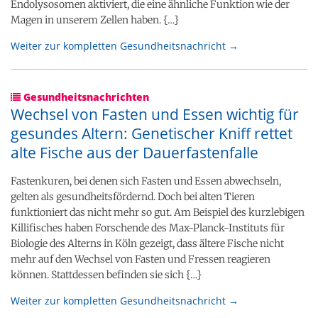
Endolysosomen aktiviert, die eine ähnliche Funktion wie der
Magen in unserem Zellen haben. {…}
Weiter zur kompletten Gesundheitsnachricht →
Gesundheitsnachrichten
Wechsel von Fasten und Essen wichtig für
gesundes Altern: Genetischer Kniff rettet
alte Fische aus der Dauerfastenfalle
Fastenkuren, bei denen sich Fasten und Essen abwechseln,
gelten als gesundheitsfördernd. Doch bei alten Tieren
funktioniert das nicht mehr so gut. Am Beispiel des kurzlebigen
Killifisches haben Forschende des Max-Planck-Instituts für
Biologie des Alterns in Köln gezeigt, dass ältere Fische nicht
mehr auf den Wechsel von Fasten und Fressen reagieren
können. Stattdessen befinden sie sich {…}
Weiter zur kompletten Gesundheitsnachricht →