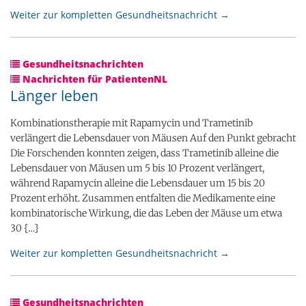
Weiter zur kompletten Gesundheitsnachricht →
Gesundheitsnachrichten
Nachrichten für PatientenNL
Länger leben
Kombinationstherapie mit Rapamycin und Trametinib
verlängert die Lebensdauer von Mäusen Auf den Punkt gebracht
Die Forschenden konnten zeigen, dass Trametinib alleine die
Lebensdauer von Mäusen um 5 bis 10 Prozent verlängert,
während Rapamycin alleine die Lebensdauer um 15 bis 20
Prozent erhöht. Zusammen entfalten die Medikamente eine
kombinatorische Wirkung, die das Leben der Mäuse um etwa
30 {…}
Weiter zur kompletten Gesundheitsnachricht →
Gesundheitsnachrichten