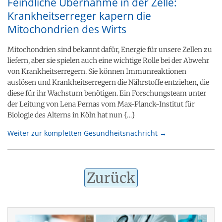
Feindliche Übernahme in der Zelle:
Krankheitserreger kapern die
Mitochondrien des Wirts
Mitochondrien sind bekannt dafür, Energie für unsere Zellen zu
liefern, aber sie spielen auch eine wichtige Rolle bei der Abwehr
von Krankheitserregern. Sie können Immunreaktionen
auslösen und Krankheitserregern die Nährstoffe entziehen, die
diese für ihr Wachstum benötigen. Ein Forschungsteam unter
der Leitung von Lena Pernas vom Max-Planck-Institut für
Biologie des Alterns in Köln hat nun {…}
Weiter zur kompletten Gesundheitsnachricht →
Zurück