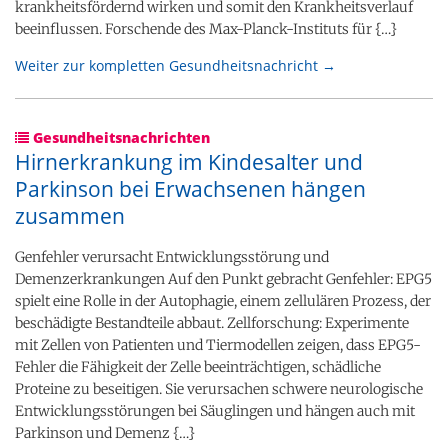
krankheitsfördernd wirken und somit den Krankheitsverlauf
beeinflussen. Forschende des Max-Planck-Instituts für {…}
Weiter zur kompletten Gesundheitsnachricht →
Gesundheitsnachrichten
Hirnerkrankung im Kindesalter und
Parkinson bei Erwachsenen hängen
zusammen
Genfehler verursacht Entwicklungsstörung und
Demenzerkrankungen Auf den Punkt gebracht Genfehler: EPG5
spielt eine Rolle in der Autophagie, einem zellulären Prozess, der
beschädigte Bestandteile abbaut. Zellforschung: Experimente
mit Zellen von Patienten und Tiermodellen zeigen, dass EPG5-
Fehler die Fähigkeit der Zelle beeinträchtigen, schädliche
Proteine zu beseitigen. Sie verursachen schwere neurologische
Entwicklungsstörungen bei Säuglingen und hängen auch mit
Parkinson und Demenz {…}