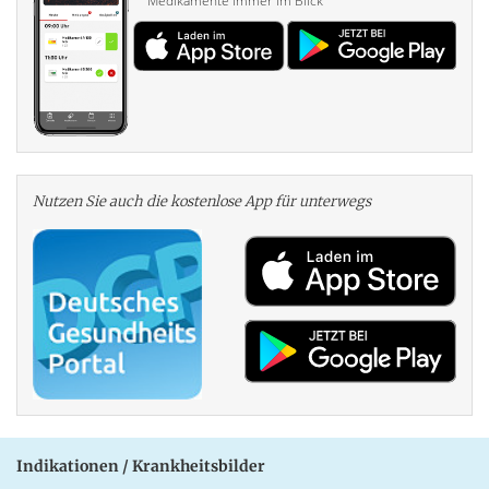
Medikamente immer im Blick
Nutzen Sie auch die kosten­lose App für unterwegs
Indikationen / Krankheitsbilder