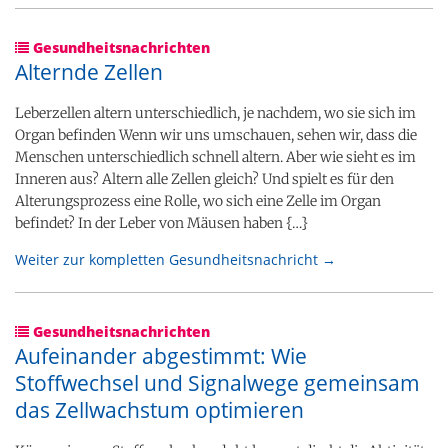
Gesundheitsnachrichten
Alternde Zellen
Leberzellen altern unterschiedlich, je nachdem, wo sie sich im
Organ befinden Wenn wir uns umschauen, sehen wir, dass die
Menschen unterschiedlich schnell altern. Aber wie sieht es im
Inneren aus? Altern alle Zellen gleich? Und spielt es für den
Alterungsprozess eine Rolle, wo sich eine Zelle im Organ
befindet? In der Leber von Mäusen haben {…}
Weiter zur kompletten Gesundheitsnachricht →
Gesundheitsnachrichten
Aufeinander abgestimmt: Wie
Stoffwechsel und Signalwege gemeinsam
das Zellwachstum optimieren