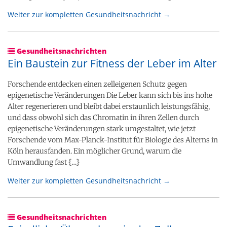
Weiter zur kompletten Gesundheitsnachricht →
Gesundheitsnachrichten
Ein Baustein zur Fitness der Leber im Alter
Forschende entdecken einen zelleigenen Schutz gegen
epigenetische Veränderungen Die Leber kann sich bis ins hohe
Alter regenerieren und bleibt dabei erstaunlich leistungsfähig,
und dass obwohl sich das Chromatin in ihren Zellen durch
epigenetische Veränderungen stark umgestaltet, wie jetzt
Forschende vom Max-Planck-Institut für Biologie des Alterns in
Köln herausfanden. Ein möglicher Grund, warum die
Umwandlung fast {…}
Weiter zur kompletten Gesundheitsnachricht →
Gesundheitsnachrichten