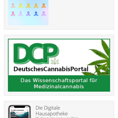
Die Digitale
Hausapotheke