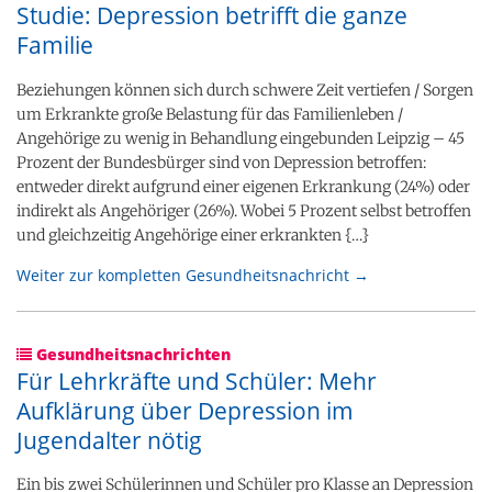
Studie: Depression betrifft die ganze
Familie
Beziehungen können sich durch schwere Zeit vertiefen / Sorgen
um Erkrankte große Belastung für das Familienleben /
Angehörige zu wenig in Behandlung eingebunden Leipzig – 45
Prozent der Bundesbürger sind von Depression betroffen:
entweder direkt aufgrund einer eigenen Erkrankung (24%) oder
indirekt als Angehöriger (26%). Wobei 5 Prozent selbst betroffen
und gleichzeitig Angehörige einer erkrankten {…}
Weiter zur kompletten Gesundheitsnachricht →
Gesundheitsnachrichten
Für Lehrkräfte und Schüler: Mehr
Aufklärung über Depression im
Jugendalter nötig
Ein bis zwei Schülerinnen und Schüler pro Klasse an Depression