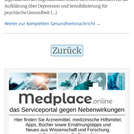
Aufklärung über Depression und Sensibilisierung für
psychische Gesundheit {…}
Weiter zur kompletten Gesundheitsnachricht →
Zurück