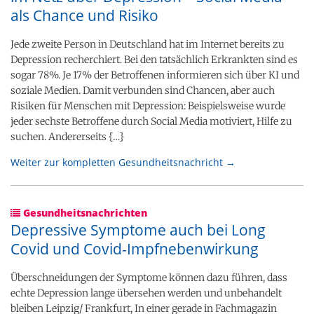
als Chance und Risiko
Jede zweite Person in Deutschland hat im Internet bereits zu
Depression recherchiert. Bei den tatsächlich Erkrankten sind es
sogar 78%. Je 17% der Betroffenen informieren sich über KI und
soziale Medien. Damit verbunden sind Chancen, aber auch
Risiken für Menschen mit Depression: Beispielsweise wurde
jeder sechste Betroffene durch Social Media motiviert, Hilfe zu
suchen. Andererseits {…}
Weiter zur kompletten Gesundheitsnachricht →
Gesundheitsnachrichten
Depressive Symptome auch bei Long
Covid und Covid-Impfnebenwirkung
Überschneidungen der Symptome können dazu führen, dass
echte Depression lange übersehen werden und unbehandelt
bleiben Leipzig/ Frankfurt, In einer gerade in Fachmagazin