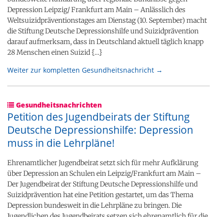
Depression Leipzig/ Frankfurt am Main – Anlässlich des
Weltsuizidpräventionstages am Dienstag (10. September) macht
die Stiftung Deutsche Depressionshilfe und Suizidprävention
darauf aufmerksam, dass in Deutschland aktuell täglich knapp
28 Menschen einen Suizid {…}
Weiter zur kompletten Gesundheitsnachricht →
Gesundheitsnachrichten
Petition des Jugendbeirats der Stiftung
Deutsche Depressionshilfe: Depression
muss in die Lehrpläne!
Ehrenamtlicher Jugendbeirat setzt sich für mehr Aufklärung
über Depression an Schulen ein Leipzig/Frankfurt am Main –
Der Jugendbeirat der Stiftung Deutsche Depressionshilfe und
Suizidprävention hat eine Petition gestartet, um das Thema
Depression bundesweit in die Lehrpläne zu bringen. Die
Jugendlichen des Jugendbeirats setzen sich ehrenamtlich für die