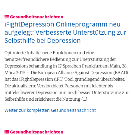
Gesundheitsnachrichten
iFightDepression Onlineprogramm neu
aufgelegt: Verbesserte Unterstützung zur
Selbsthilfe bei Depression
Optimierte Inhalte, neue Funktionen und eine
benutzerfreundlichere Bedienung zur Unetrstützung der
Depressionsbehandlung in 17 Sprachen Frankfurt am Main, 28.
März 2025 – Die European Alliance Against Depression (EAAD)
hat das iFightDepression (iFD) Tool grundlegend überarbeitet.
Die aktualisierte Version bietet Personen mit leichter bis
mittelschwerer Depression nun noch besser Unterstützung zur
Selbsthilfe und erleichtert die Nutzung {…}
Weiter zur kompletten Gesundheitsnachricht →
Gesundheitsnachrichten