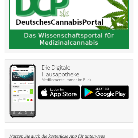
Die Digitale
Hausapotheke
Medikamente immer im Blick
Nutzen Sie auch die kosten­lose App für unterwegs