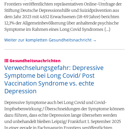
Frontiers veröffentlichten repräsentativen Online-Umfrage der
Stiftung Deutsche Depressionshilfe und Suizidprävention aus
dem Jahr 2023 mit 4.632 Erwachsenen (18-69 Jahre) berichten
12,1% der Allgemeinbevölkerung über anhaltende psychische
Symptome im Rahmen eines Long Covid Syndromes {…}
Weiter zur kompletten Gesundheitsnachricht →
Gesundheitsnachrichten
Verwechselungsgefahr: Depressive
Symptome bei Long Covid/ Post
Vaccination Syndrome vs. echte
Depression
Depressive Symptome auch bei Long Covid und Covid-
Impfnebenwirkung / Überschneidungen der Symptome können
dazu führen, dass echte Depression lange übersehen werden
und unbehandelt bleiben Leipzig/ Frankfurt 1. September 2025
In einer gerade in Fachmagazin Frontiers veröffentlichten