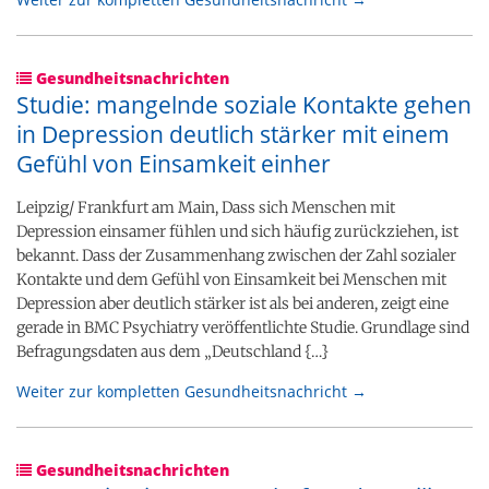
Gesundheitsnachrichten
Studie: mangelnde soziale Kontakte gehen
in Depression deutlich stärker mit einem
Gefühl von Einsamkeit einher
Leipzig/ Frankfurt am Main, Dass sich Menschen mit
Depression einsamer fühlen und sich häufig zurückziehen, ist
bekannt. Dass der Zusammenhang zwischen der Zahl sozialer
Kontakte und dem Gefühl von Einsamkeit bei Menschen mit
Depression aber deutlich stärker ist als bei anderen, zeigt eine
gerade in BMC Psychiatry veröffentlichte Studie. Grundlage sind
Befragungsdaten aus dem „Deutschland {…}
Weiter zur kompletten Gesundheitsnachricht →
Gesundheitsnachrichten