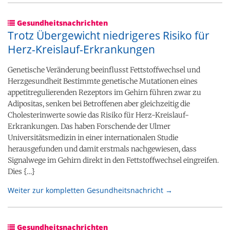
Gesundheitsnachrichten
Trotz Übergewicht niedrigeres Risiko für
Herz-​Kreislauf-Erkrankungen
Genetische Veränderung beeinflusst Fettstoffwechsel und
Herzgesundheit Bestimmte genetische Mutationen eines
appetitregulierenden Rezeptors im Gehirn führen zwar zu
Adipositas, senken bei Betroffenen aber gleichzeitig die
Cholesterinwerte sowie das Risiko für Herz-​Kreislauf-
Erkrankungen. Das haben Forschende der Ulmer
Universitätsmedizin in einer internationalen Studie
herausgefunden und damit erstmals nachgewiesen, dass
Signalwege im Gehirn direkt in den Fettstoffwechsel eingreifen.
Dies {…}
Weiter zur kompletten Gesundheitsnachricht →
Gesundheitsnachrichten