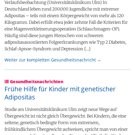
Verlaufsbeobachtung (Universitätsklinikum Ulm) In
Deutschland leben rund 200.000 Jugendliche mit extremer
Adipositas – teils mit einem Körpergewicht von mehr als 120
Kilogramm. Dabei erfüllt etwa jeder zehnte Fall die Kriterien für
eine Magenverkleinerungsoperation (Schlauchmagen-​OP).
Häufig sind diese jungen Menschen von schweren
adipositasassoziierten Folgeerkrankungen wie Typ 2 Diabetes,
Schlaf-​Apnoe-Syndrom und Depression {…}
Weiter zur kompletten Gesundheitsnachricht →
Gesundheitsnachrichten
Frühe Hilfe für Kinder mit genetischer
Adipositas
Studie am Universitätsklinikum Ulm zeigt neue Wege auf
Übergewicht ist nicht gleich Übergewicht. Bei Kindern, die eine
seltene, genetisch bedingte Form von extremem,
frühkindlichem Übergewicht aufweisen, spricht man von einer