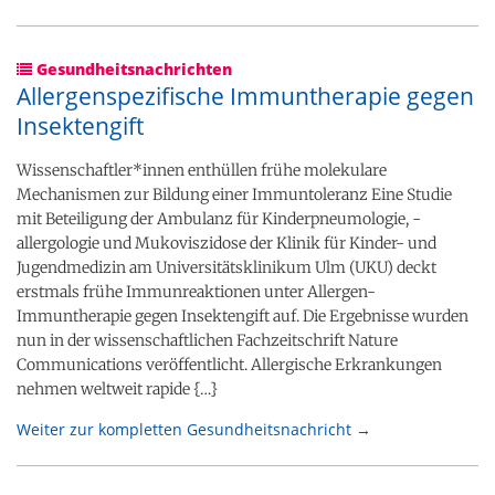
Gesundheitsnachrichten
Allergenspezifische Immuntherapie gegen
Insektengift
Wissenschaftler*innen enthüllen frühe molekulare
Mechanismen zur Bildung einer Immuntoleranz Eine Studie
mit Beteiligung der Ambulanz für Kinderpneumologie, -​
allergologie und Mukoviszidose der Klinik für Kinder-​ und
Jugendmedizin am Universitätsklinikum Ulm (UKU) deckt
erstmals frühe Immunreaktionen unter Allergen-​
Immuntherapie gegen Insektengift auf. Die Ergebnisse wurden
nun in der wissenschaftlichen Fachzeitschrift Nature
Communications veröffentlicht. Allergische Erkrankungen
nehmen weltweit rapide {…}
Weiter zur kompletten Gesundheitsnachricht →