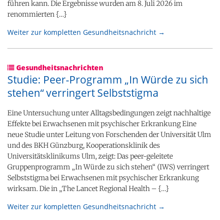
führen kann. Die Ergebnisse wurden am 8. Juli 2026 im
renommierten {…}
Weiter zur kompletten Gesundheitsnachricht →
Gesundheitsnachrichten
Studie: Peer-​Programm „In Würde zu sich
stehen“ verringert Selbststigma
Eine Untersuchung unter Alltagsbedingungen zeigt nachhaltige
Effekte bei Erwachsenen mit psychischer Erkrankung Eine
neue Studie unter Leitung von Forschenden der Universität Ulm
und des BKH Günzburg, Kooperationsklinik des
Universitätsklinikums Ulm, zeigt: Das peer-​geleitete
Gruppenprogramm „In Würde zu sich stehen“ (IWS) verringert
Selbststigma bei Erwachsenen mit psychischer Erkrankung
wirksam. Die in „The Lancet Regional Health – {…}
Weiter zur kompletten Gesundheitsnachricht →