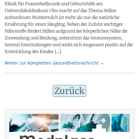
Klinik für Frauenheilkunde und Geburtshilfe am
Universitätsklinikum Ulm macht auf das Thema Stillen
aufmerksam Muttermilch ist mehr als nur die natürliche
Ernährung für einen Säugling. Neben der Zufuhr wichtiger
Nährstoffe fördert Stillen aufgrund der körperlichen Nähe die
Zuwendung und Bindung, unterstützt das Immunsystem,
hemmt Entzündungen und wirkt sich insgesamt positiv auf die
Entwicklung des Kindes {…}
Weiter zur kompletten Gesundheitsnachricht →
Zurück