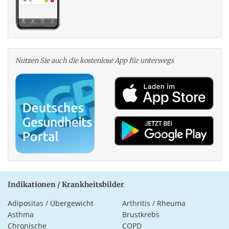
Nutzen Sie auch die kosten­lose App für unterwegs
Indikationen / Krankheitsbilder
Adipositas / Übergewicht
Arthritis / Rheuma
Asthma
Brustkrebs
Chronische
COPD