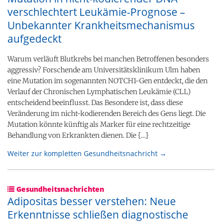
verschlechtert Leukämie-Prognose –
Unbekannter Krankheitsmechanismus
aufgedeckt
Warum verläuft Blutkrebs bei manchen Betroffenen besonders
aggressiv? Forschende am Universitätsklinikum Ulm haben
eine Mutation im sogenannten NOTCH1-Gen entdeckt, die den
Verlauf der Chronischen Lymphatischen Leukämie (CLL)
entscheidend beeinflusst. Das Besondere ist, dass diese
Veränderung im nicht-kodierenden Bereich des Gens liegt. Die
Mutation könnte künftig als Marker für eine rechtzeitige
Behandlung von Erkrankten dienen. Die {…}
Weiter zur kompletten Gesundheitsnachricht →
Gesundheitsnachrichten
Adipositas besser verstehen: Neue
Erkenntnisse schließen diagnostische