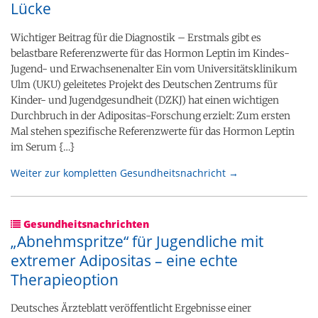
Lücke
Wichtiger Beitrag für die Diagnostik – Erstmals gibt es
belastbare Referenzwerte für das Hormon Leptin im Kindes-​
Jugend-​ und Erwachsenenalter Ein vom Universitätsklinikum
Ulm (UKU) geleitetes Projekt des Deutschen Zentrums für
Kinder-​ und Jugendgesundheit (DZKJ) hat einen wichtigen
Durchbruch in der Adipositas-​Forschung erzielt: Zum ersten
Mal stehen spezifische Referenzwerte für das Hormon Leptin
im Serum {…}
Weiter zur kompletten Gesundheitsnachricht →
Gesundheitsnachrichten
„Abnehmspritze“ für Jugendliche mit
extremer Adipositas – eine echte
Therapieoption
Deutsches Ärzteblatt veröffentlicht Ergebnisse einer