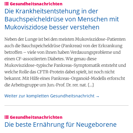
Gesundheitsnachrichten
Die Krankheitsentstehung in der
Bauchspeicheldrüse von Menschen mit
Mukoviszidose besser verstehen
Neben der Lunge ist bei den meisten Mukoviszidose-​Patienten
auch die Bauchspeicheldrüse (Pankreas) von der Erkrankung
betroffen – viele von ihnen haben Verdauungsprobleme und
einen CF-​assoziierten Diabetes. Wie genau diese
Mukoviszidose-​typische Pankreas-​Symptomatik entsteht und
welche Rolle das CFTR-​Protein dabei spielt, ist noch nicht
bekannt. Mit Hilfe eines Pankreas-​Organoid-Modells erforscht
die Arbeitsgruppe um Jun.-Prof. Dr. rer. nat. {…}
Weiter zur kompletten Gesundheitsnachricht →
Gesundheitsnachrichten
Die beste Ernährung für Neugeborene