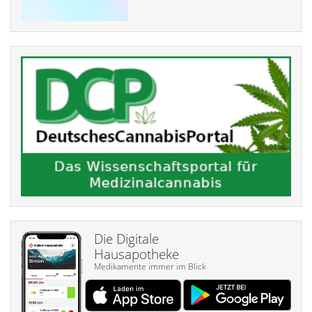
Die Digitale
Hausapotheke
Medikamente immer im Blick