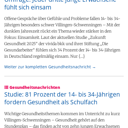
fühlt sich einsam
Offene Gespräche über Gefühle und Probleme fallen 14- bis 34-
Jährigen besonders schwer Villingen-Schwenningen – Mit der
dunklen Jahreszeit rückt ein Thema wieder stärker in den
Fokus: Einsamkeit. Laut der aktuellen Studie „Zukunft
Gesundheit 2025“ der vivida bkk und ihrer Stiftung „Die
Gesundarbeiter“ fühlen sich 34 Prozent der 14- bis 34-Jährigen
in Deutschland regelmäßig einsam. Nur {…}
Weiter zur kompletten Gesundheitsnachricht →
Gesundheitsnachrichten
Studie: 81 Prozent der 14- bis 34-Jährigen
fordern Gesundheit als Schulfach
Wichtige Gesundheitsthemen kommen im Unterricht zu kurz
Villingen-Schwenningen – Gesundheit gehört auf den
Stundenplan – das finden acht von zehn jungen Erwachsenen