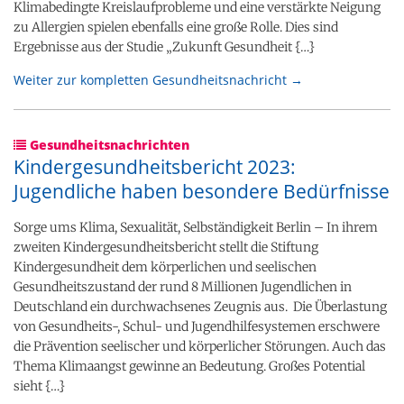
Klimabedingte Kreislaufprobleme und eine verstärkte Neigung
zu Allergien spielen ebenfalls eine große Rolle. Dies sind
Ergebnisse aus der Studie „Zukunft Gesundheit {…}
Weiter zur kompletten Gesundheitsnachricht →
Gesundheitsnachrichten
Kindergesundheitsbericht 2023:
Jugendliche haben besondere Bedürfnisse
Sorge ums Klima, Sexualität, Selbständigkeit Berlin – In ihrem
zweiten Kindergesundheitsbericht stellt die Stiftung
Kindergesundheit dem körperlichen und seelischen
Gesundheitszustand der rund 8 Millionen Jugendlichen in
Deutschland ein durchwachsenes Zeugnis aus. Die Überlastung
von Gesundheits-, Schul- und Jugendhilfesystemen erschwere
die Prävention seelischer und körperlicher Störungen. Auch das
Thema Klimaangst gewinne an Bedeutung. Großes Potential
sieht {…}