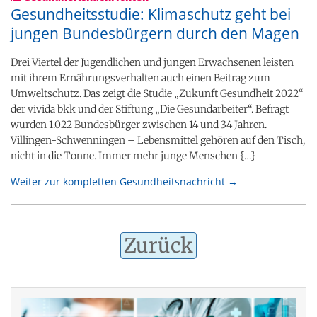
Gesundheitsstudie: Klimaschutz geht bei
jungen Bundesbürgern durch den Magen
Drei Viertel der Jugendlichen und jungen Erwachsenen leisten
mit ihrem Ernährungsverhalten auch einen Beitrag zum
Umweltschutz. Das zeigt die Studie „Zukunft Gesundheit 2022“
der vivida bkk und der Stiftung „Die Gesundarbeiter“. Befragt
wurden 1.022 Bundesbürger zwischen 14 und 34 Jahren.
Villingen-Schwenningen – Lebensmittel gehören auf den Tisch,
nicht in die Tonne. Immer mehr junge Menschen {…}
Weiter zur kompletten Gesundheitsnachricht →
Zurück