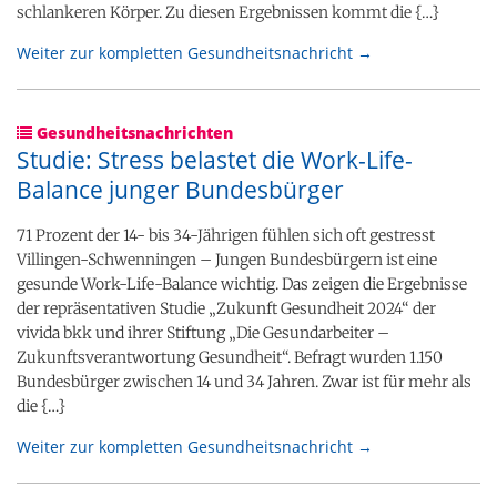
schlankeren Körper. Zu diesen Ergebnissen kommt die {…}
Weiter zur kompletten Gesundheitsnachricht →
Gesundheitsnachrichten
Studie: Stress belastet die Work-Life-
Balance junger Bundesbürger
71 Prozent der 14- bis 34-Jährigen fühlen sich oft gestresst
Villingen-Schwenningen – Jungen Bundesbürgern ist eine
gesunde Work-Life-Balance wichtig. Das zeigen die Ergebnisse
der repräsentativen Studie „Zukunft Gesundheit 2024“ der
vivida bkk und ihrer Stiftung „Die Gesundarbeiter –
Zukunftsverantwortung Gesundheit“. Befragt wurden 1.150
Bundesbürger zwischen 14 und 34 Jahren. Zwar ist für mehr als
die {…}
Weiter zur kompletten Gesundheitsnachricht →