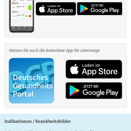
Nutzen Sie auch die kosten­lose App für unterwegs
Indikationen / Krankheitsbilder