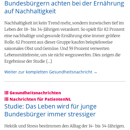
Bundesbürgern achten bei der Ernährung
auf Nachhaltigkeit
Nachhaltigkeit ist kein Trend mehr, sondern inzwischen tief im
Leben der 18- bis 34-Jährigen verankert. So spielt für 82 Prozent
eine nachhaltige und gesunde Ernährung eine immer größere
Rolle. 62 Prozent aus dieser Gruppe kaufen beispielsweise
saisonales Obst und Gemüse. Und 59 Prozent verwerten
Lebensmittelreste, um sie nicht wegzuwerfen. Dies zeigen die
Ergebnisse der Studie {…}
Weiter zur kompletten Gesundheitsnachricht →
Gesundheitsnachrichten
Nachrichten für PatientenNL
Studie: Das Leben wird für junge
Bundesbürger immer stressiger
Hektik und Stress bestimmen den Alltag der 14- bis 34-Jährigen.