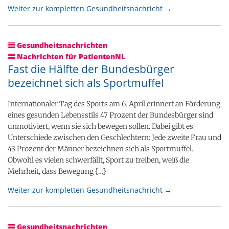
Weiter zur kompletten Gesundheitsnachricht →
Gesundheitsnachrichten
Nachrichten für PatientenNL
Fast die Hälfte der Bundesbürger
bezeichnet sich als Sportmuffel
Internationaler Tag des Sports am 6. April erinnert an Förderung
eines gesunden Lebensstils 47 Prozent der Bundesbürger sind
unmotiviert, wenn sie sich bewegen sollen. Dabei gibt es
Unterschiede zwischen den Geschlechtern: Jede zweite Frau und
43 Prozent der Männer bezeichnen sich als Sportmuffel.
Obwohl es vielen schwerfällt, Sport zu treiben, weiß die
Mehrheit, dass Bewegung {…}
Weiter zur kompletten Gesundheitsnachricht →
Gesundheitsnachrichten