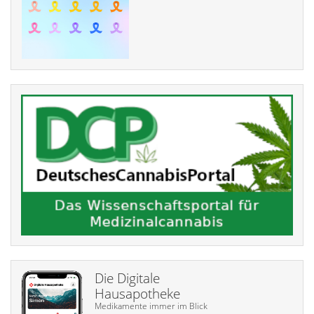
Die Digitale
Hausapotheke
Medikamente immer im Blick