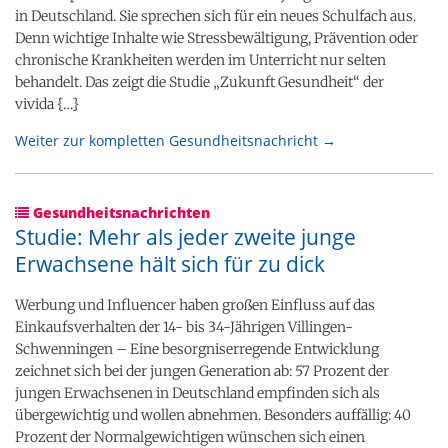
in Deutschland. Sie sprechen sich für ein neues Schulfach aus.
Denn wichtige Inhalte wie Stressbewältigung, Prävention oder
chronische Krankheiten werden im Unterricht nur selten
behandelt. Das zeigt die Studie „Zukunft Gesundheit“ der
vivida {…}
Weiter zur kompletten Gesundheitsnachricht →
Gesundheitsnachrichten
Studie: Mehr als jeder zweite junge
Erwachsene hält sich für zu dick
Werbung und Influencer haben großen Einfluss auf das
Einkaufsverhalten der 14- bis 34-Jährigen Villingen-
Schwenningen – Eine besorgniserregende Entwicklung
zeichnet sich bei der jungen Generation ab: 57 Prozent der
jungen Erwachsenen in Deutschland empfinden sich als
übergewichtig und wollen abnehmen. Besonders auffällig: 40
Prozent der Normalgewichtigen wünschen sich einen