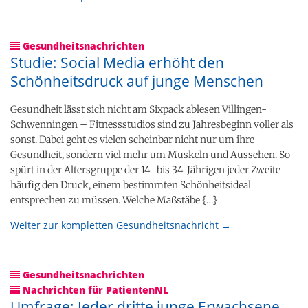
Gesundheitsnachrichten
Studie: Social Media erhöht den
Schönheitsdruck auf junge Menschen
Gesundheit lässt sich nicht am Sixpack ablesen Villingen-
Schwenningen – Fitnessstudios sind zu Jahresbeginn voller als
sonst. Dabei geht es vielen scheinbar nicht nur um ihre
Gesundheit, sondern viel mehr um Muskeln und Aussehen. So
spürt in der Altersgruppe der 14- bis 34-Jährigen jeder Zweite
häufig den Druck, einem bestimmten Schönheitsideal
entsprechen zu müssen. Welche Maßstäbe {…}
Weiter zur kompletten Gesundheitsnachricht →
Gesundheitsnachrichten
Nachrichten für PatientenNL
Umfrage: Jeder dritte junge Erwachsene