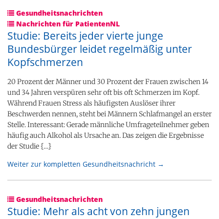
Gesundheitsnachrichten
Nachrichten für PatientenNL
Studie: Bereits jeder vierte junge
Bundesbürger leidet regelmäßig unter
Kopfschmerzen
20 Prozent der Männer und 30 Prozent der Frauen zwischen 14
und 34 Jahren verspüren sehr oft bis oft Schmerzen im Kopf.
Während Frauen Stress als häufigsten Auslöser ihrer
Beschwerden nennen, steht bei Männern Schlafmangel an erster
Stelle. Interessant: Gerade männliche Umfrageteilnehmer geben
häufig auch Alkohol als Ursache an. Das zeigen die Ergebnisse
der Studie {…}
Weiter zur kompletten Gesundheitsnachricht →
Gesundheitsnachrichten
Studie: Mehr als acht von zehn jungen