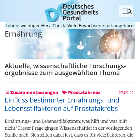
Menü
enswichtiger Herz-Check: Viele Erwachsene mit angeborenem Herz
Ernährung
Aktuelle, wissenschaftliche Forschungs­
ergebnisse zum ausgewählten Thema
Zusammenfassungen
Prostatakrebs
27.09.22
Einfluss bestimmter Ernährungs- und
Lebensstilfaktoren auf Prostatakrebs
Ernährungs- und Lebensstilfaktoren: was hilft und was hilft
nicht? Dieser Frage gingen Wissenschaftler in der vorliegenden
Studie nach. Sie stellten dabei fest, dass es für viele Faktoren, die