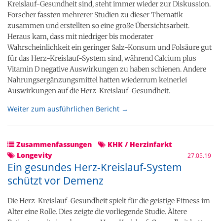
Kreislauf-Gesundheit sind, steht immer wieder zur Diskussion.
Forscher fassten mehrerer Studien zu dieser Thematik
zusammen und erstellten so eine große Übersichtsarbeit.
Heraus kam, dass mit niedriger bis moderater
Wahrscheinlichkeit ein geringer Salz-Konsum und Folsäure gut
für das Herz-Kreislauf-System sind, während Calcium plus
Vitamin D negative Auswirkungen zu haben schienen. Andere
Nahrungsergänzungsmittel hatten wiederrum keinerlei
Auswirkungen auf die Herz-Kreislauf-Gesundheit.
Weiter zum ausführlichen Bericht →
Zusammenfassungen
KHK / Herzinfarkt
Longevity
27.05.19
Ein gesundes Herz-Kreislauf-System
schützt vor Demenz
Die Herz-Kreislauf-Gesundheit spielt für die geistige Fitness im
Alter eine Rolle. Dies zeigte die vorliegende Studie. Ältere