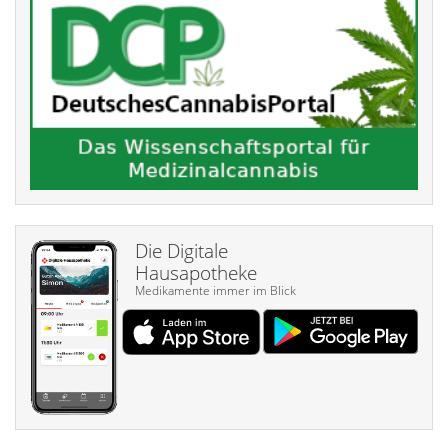
Die Digitale
Hausapotheke
Medikamente immer im Blick