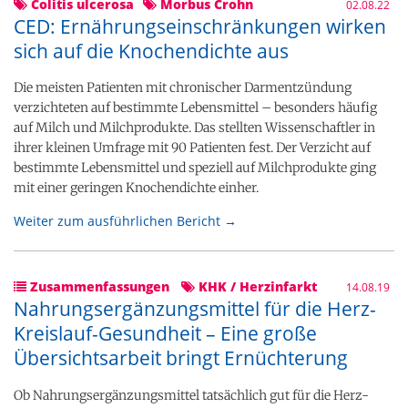
Colitis ulcerosa
Morbus Crohn
02.08.22
CED: Ernährungseinschränkungen wirken
sich auf die Knochendichte aus
Die meisten Patienten mit chronischer Darmentzündung
verzichteten auf bestimmte Lebensmittel – besonders häufig
auf Milch und Milchprodukte. Das stellten Wissenschaftler in
ihrer kleinen Umfrage mit 90 Patienten fest. Der Verzicht auf
bestimmte Lebensmittel und speziell auf Milchprodukte ging
mit einer geringen Knochendichte einher.
Weiter zum ausführlichen Bericht →
Zusammenfassungen
KHK / Herzinfarkt
14.08.19
Nahrungsergänzungsmittel für die Herz-
Kreislauf-Gesundheit – Eine große
Übersichtsarbeit bringt Ernüchterung
Ob Nahrungsergänzungsmittel tatsächlich gut für die Herz-