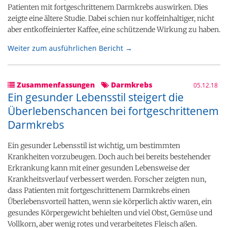
Patienten mit fortgeschrittenem Darmkrebs auswirken. Dies
zeigte eine ältere Studie. Dabei schien nur koffeinhaltiger, nicht
aber entkoffeinierter Kaffee, eine schützende Wirkung zu haben.
Weiter zum ausführlichen Bericht →
Zusammenfassungen
Darmkrebs
05.12.18
Ein gesunder Lebensstil steigert die
Überlebenschancen bei fortgeschrittenem
Darmkrebs
Ein gesunder Lebensstil ist wichtig, um bestimmten
Krankheiten vorzubeugen. Doch auch bei bereits bestehender
Erkrankung kann mit einer gesunden Lebensweise der
Krankheitsverlauf verbessert werden. Forscher zeigten nun,
dass Patienten mit fortgeschrittenem Darmkrebs einen
Überlebensvorteil hatten, wenn sie körperlich aktiv waren, ein
gesundes Körpergewicht behielten und viel Obst, Gemüse und
Vollkorn, aber wenig rotes und verarbeitetes Fleisch aßen.