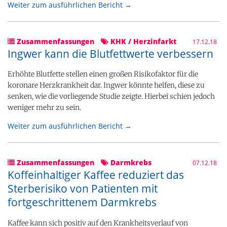
Weiter zum ausführlichen Bericht →
Zusammenfassungen
KHK / Herzinfarkt
17.12.18
Ingwer kann die Blutfettwerte verbessern
Erhöhte Blutfette stellen einen großen Risikofaktor für die
koronare Herzkrankheit dar. Ingwer könnte helfen, diese zu
senken, wie die vorliegende Studie zeigte. Hierbei schien jedoch
weniger mehr zu sein.
Weiter zum ausführlichen Bericht →
Zusammenfassungen
Darmkrebs
07.12.18
Koffeinhaltiger Kaffee reduziert das
Sterberisiko von Patienten mit
fortgeschrittenem Darmkrebs
Kaffee kann sich positiv auf den Krankheitsverlauf von