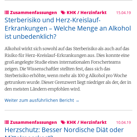
Zusammenfassungen
KHK / Herzinfarkt
15.04.19
Sterberisiko und Herz-Kreislauf-
Erkrankungen – Welche Menge an Alkohol
ist unbedenklich?
Alkohol wirkt sich sowohl auf das Sterberisiko als auch auf das
Risiko für Herz-Kreislauf-Erkrankungen aus. Dies konnte eine
groß angelegte Studie eines internationalen Forscherteams
zeigen. Die Wissenschaftler stellten fest, dass sich das
Sterberisiko erhöhte, wenn mehr als 100 g Alkohol pro Woche
getrunken wurde. Dieser Grenzwert liegt niedriger als der, der in
den meisten Ländern empfohlen wird.
Weiter zum ausführlichen Bericht →
Zusammenfassungen
KHK / Herzinfarkt
10.04.19
Herzschutz: Besser Nordische Diät oder