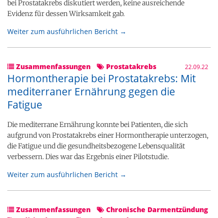
bei Prostatakrebs diskutiert werden, keine ausreichende
Evidenz für dessen Wirksamkeit gab.
Weiter zum ausführlichen Bericht →
Zusammenfassungen
Prostatakrebs
22.09.22
Hormontherapie bei Prostatakrebs: Mit
mediterraner Ernährung gegen die
Fatigue
Die mediterrane Ernährung konnte bei Patienten, die sich
aufgrund von Prostatakrebs einer Hormontherapie unterzogen,
die Fatigue und die gesundheitsbezogene Lebensqualität
verbessern. Dies war das Ergebnis einer Pilotstudie.
Weiter zum ausführlichen Bericht →
Zusammenfassungen
Chronische Darmentzündung