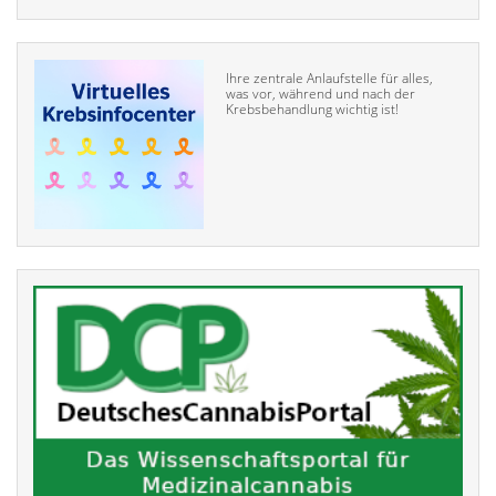
Ihre zentrale Anlaufstelle für alles,
was vor, während und nach der
Krebsbehandlung wichtig ist!