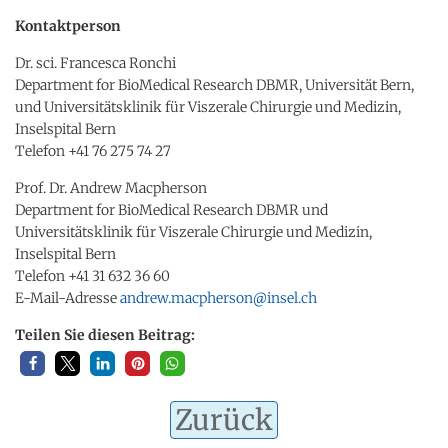
Kontaktperson
Dr. sci. Francesca Ronchi
Department for BioMedical Research DBMR, Universität Bern,
und Universitätsklinik für Viszerale Chirurgie und Medizin,
Inselspital Bern
Telefon +41 76 275 74 27
Prof. Dr. Andrew Macpherson
Department for BioMedical Research DBMR und
Universitätsklinik für Viszerale Chirurgie und Medizin,
Inselspital Bern
Telefon +41 31 632 36 60
E-Mail-Adresse
andrew.macpherson@insel.ch
Teilen Sie diesen Beitrag:
Zurück