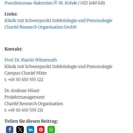
Pseudomonas-Bakterien.© M. Rohde / HZI
(480 kB)
Links:
Klinik mit Schwerpunkt Infektiologie und Pneumologie
Charité Research Organisation GmbH
Kontakt:
Prof. Dr. Martin Witzenrath
Klinik mit Schwerpunkt Infektiologie und Pneumologie
Campus Charité Mitte
t: +49 30 450 553 122
Dr. Andreas Hüser
Projektmanagement
Charité Research Organisation
t: +49 30 450 539 231
Teilen Sie diesen Beitrag: