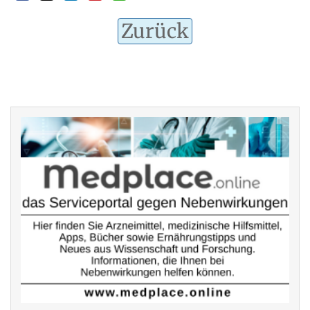
Zurück