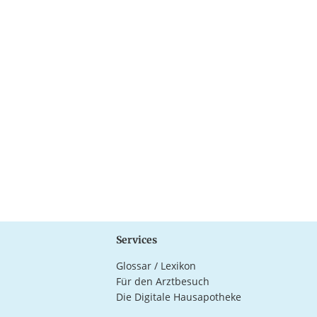
Services
Glossar / Lexikon
Für den Arztbesuch
Die Digitale Hausapotheke