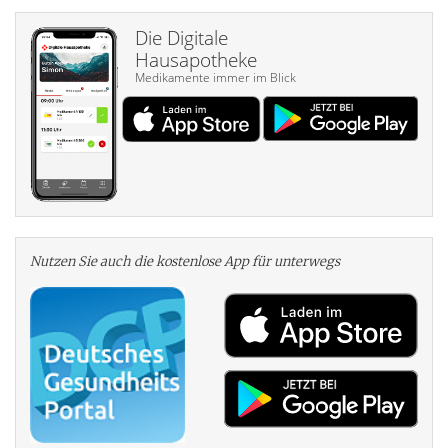
Die Digitale
Hausapotheke
Medikamente immer im Blick
Nutzen Sie auch die kosten­lose App für unterwegs