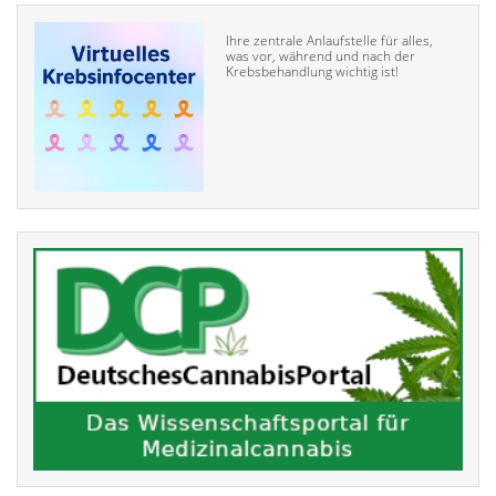
Ihre zentrale Anlaufstelle für alles,
was vor, während und nach der
Krebsbehandlung wichtig ist!