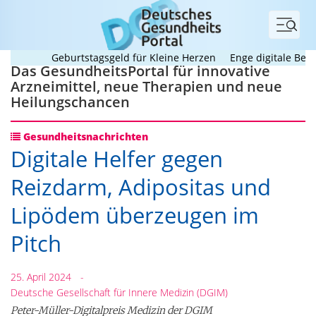
Menü
Geburtstagsgeld für Kleine Herzen
Enge digitale Begleit
Das GesundheitsPortal für innovative
Arzneimittel, neue Therapien und neue
Heilungschancen
Gesundheitsnachrichten
Digitale Helfer gegen
Reizdarm, Adipositas und
Lipödem überzeugen im
Pitch
25. April 2024
-
Deutsche Gesellschaft für Innere Medizin (DGIM)
Peter-Müller-Digitalpreis Medizin der DGIM