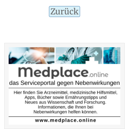
Zurück