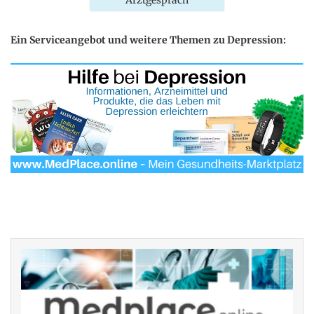
Ein Serviceangebot und weitere Themen zu Depression: