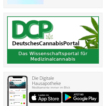
Die Digitale
Hausapotheke
Medikamente immer im Blick