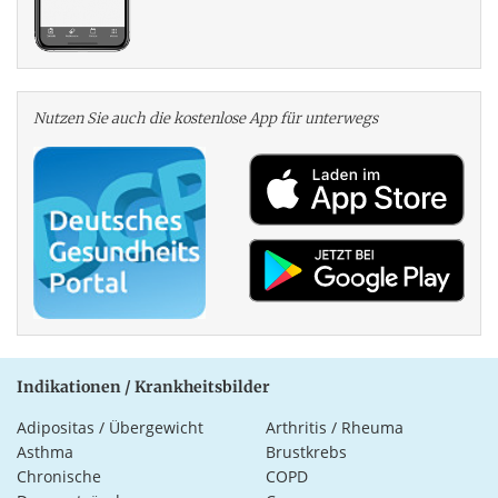
Nutzen Sie auch die kosten­lose App für unterwegs
Indikationen / Krankheitsbilder
Adipositas / Übergewicht
Arthritis / Rheuma
Asthma
Brustkrebs
Chronische
COPD