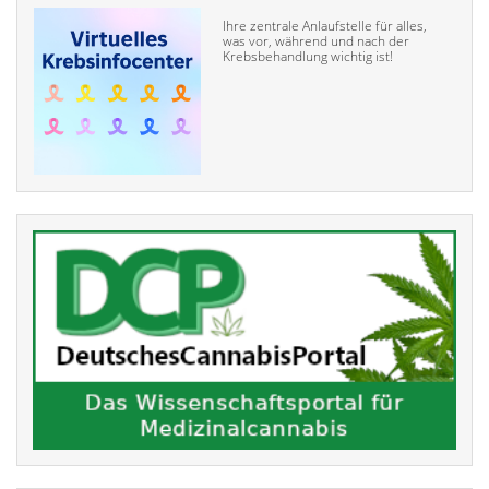
Ihre zentrale Anlaufstelle für alles,
was vor, während und nach der
Krebsbehandlung wichtig ist!