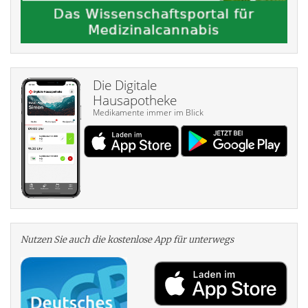
Die Digitale
Hausapotheke
Medikamente immer im Blick
Nutzen Sie auch die kosten­lose App für unterwegs