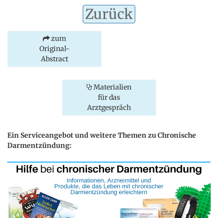
Zurück
zum
Original-
Abstract
Materialien
für das
Arztgespräch
Ein Serviceangebot und weitere Themen zu Chronische
Darmentzündung: