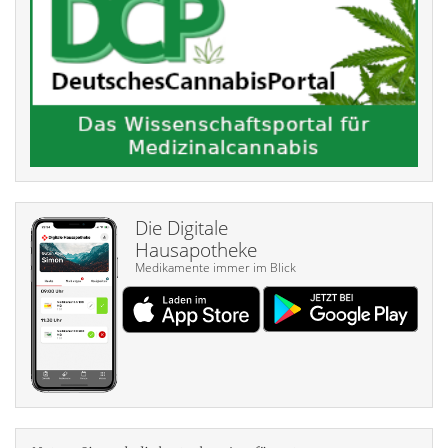
Die Digitale
Hausapotheke
Medikamente immer im Blick