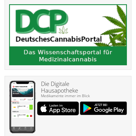
Die Digitale
Hausapotheke
Medikamente immer im Blick