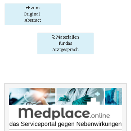
zum
Original-
Abstract
Materialien
für das
Arztgespräch