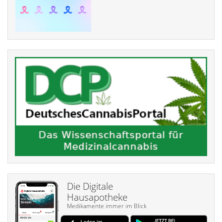
Die Digitale
Hausapotheke
Medikamente immer im Blick