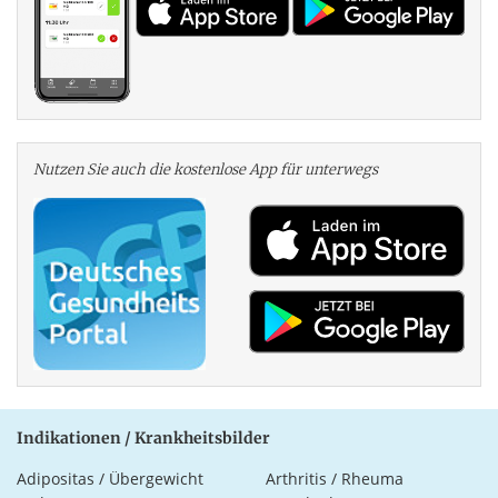
Nutzen Sie auch die kosten­lose App für unterwegs
Indikationen / Krankheitsbilder
Adipositas / Übergewicht
Arthritis / Rheuma