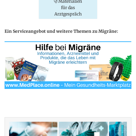
Materialien
für das
Arztgespräch
Ein Serviceangebot und weitere Themen zu Migräne: