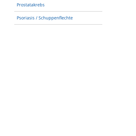
Prostatakrebs
Psoriasis / Schuppenflechte