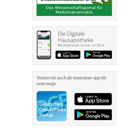
Die Digitale
Hausapotheke
Medikamente immer im Blick
Nutzen Sie auch die kosten­lose App für
unterwegs