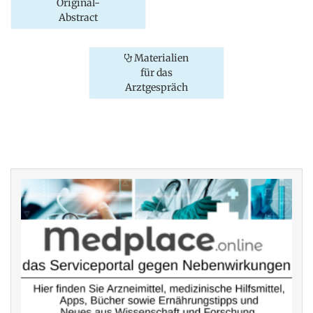
Original-
Abstract
Materialien
für das
Arztgespräch