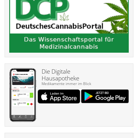
Die Digitale
Hausapotheke
Medikamente immer im Blick