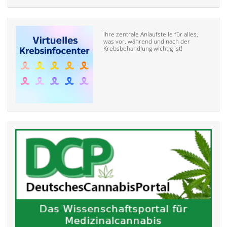
Ihre zentrale Anlaufstelle für alles,
was vor, während und nach der
Krebsbehandlung wichtig ist!