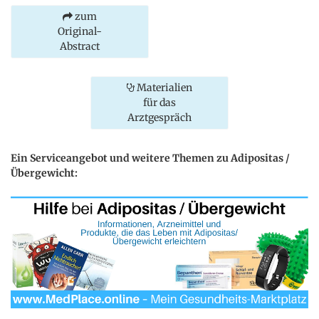
zum
Original-
Abstract
Materialien
für das
Arztgespräch
Ein Serviceangebot und weitere Themen zu Adipositas /
Übergewicht: