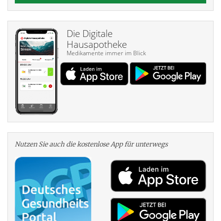
Die Digitale
Hausapotheke
Medikamente immer im Blick
Nutzen Sie auch die kosten­lose App für unterwegs