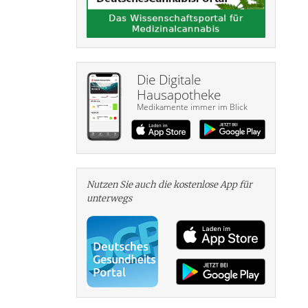
Die Digitale
Hausapotheke
Medikamente immer im Blick
Nutzen Sie auch die kosten­lose App für
unterwegs