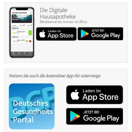
Die Digitale
Hausapotheke
Medikamente immer im Blick
Nutzen Sie auch die kosten­lose App für unterwegs