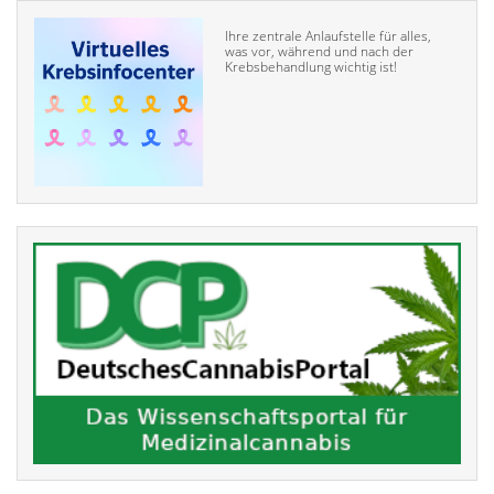
Ihre zentrale Anlaufstelle für alles,
was vor, während und nach der
Krebsbehandlung wichtig ist!