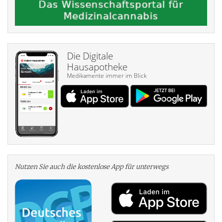
Die Digitale
Hausapotheke
Medikamente immer im Blick
Nutzen Sie auch die kosten­lose App für unterwegs