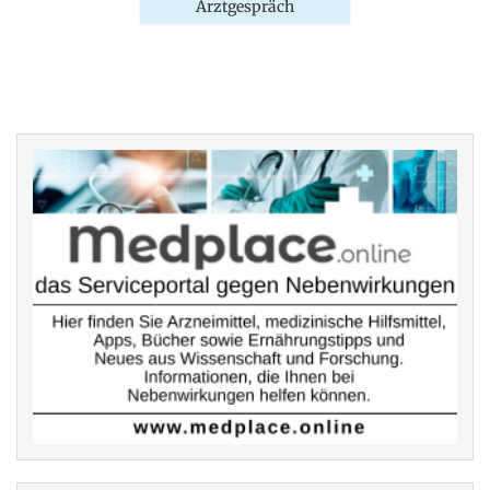
Arztgespräch