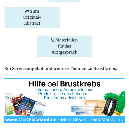
zum
Original-
Abstract
Materialien
für das
Arztgespräch
Ein Serviceangebot und weitere Themen zu Brustkrebs: