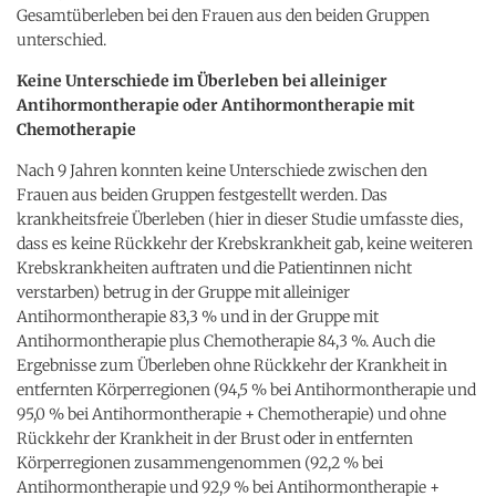
Gesamtüberleben bei den Frauen aus den beiden Gruppen
unterschied.
Keine Unterschiede im Überleben bei alleiniger
Antihormontherapie oder Antihormontherapie mit
Chemotherapie
Nach 9 Jahren konnten keine Unterschiede zwischen den
Frauen aus beiden Gruppen festgestellt werden. Das
krankheitsfreie Überleben (hier in dieser Studie umfasste dies,
dass es keine Rückkehr der Krebskrankheit gab, keine weiteren
Krebskrankheiten auftraten und die Patientinnen nicht
verstarben) betrug in der Gruppe mit alleiniger
Antihormontherapie 83,3 % und in der Gruppe mit
Antihormontherapie plus Chemotherapie 84,3 %. Auch die
Ergebnisse zum Überleben ohne Rückkehr der Krankheit in
entfernten Körperregionen (94,5 % bei Antihormontherapie und
95,0 % bei Antihormontherapie + Chemotherapie) und ohne
Rückkehr der Krankheit in der Brust oder in entfernten
Körperregionen zusammengenommen (92,2 % bei
Antihormontherapie und 92,9 % bei Antihormontherapie +