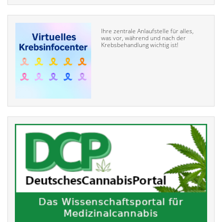
Ihre zentrale Anlaufstelle für alles,
was vor, während und nach der
Krebsbehandlung wichtig ist!