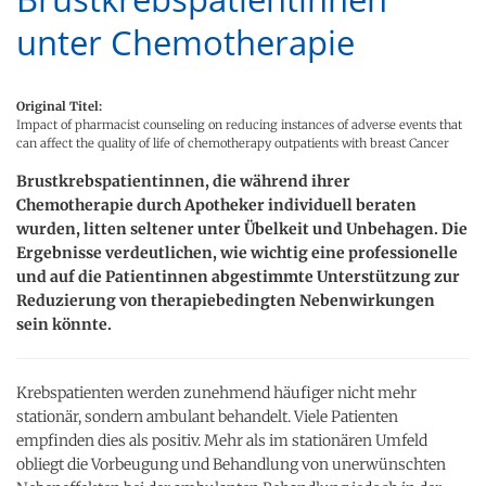
unter Chemotherapie
Original Titel:
Impact of pharmacist counseling on reducing instances of adverse events that
can affect the quality of life of chemotherapy outpatients with breast Cancer
Brustkrebspatientinnen, die während ihrer
Chemotherapie durch Apotheker individuell beraten
wurden, litten seltener unter Übelkeit und Unbehagen. Die
Ergebnisse verdeutlichen, wie wichtig eine professionelle
und auf die Patientinnen abgestimmte Unterstützung zur
Reduzierung von therapiebedingten Nebenwirkungen
sein könnte.
Krebspatienten werden zunehmend häufiger nicht mehr
stationär, sondern ambulant behandelt. Viele Patienten
empfinden dies als positiv. Mehr als im stationären Umfeld
obliegt die Vorbeugung und Behandlung von unerwünschten