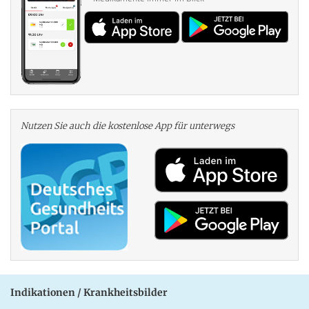
Nutzen Sie auch die kosten­lose App für unterwegs
Indikationen / Krankheitsbilder