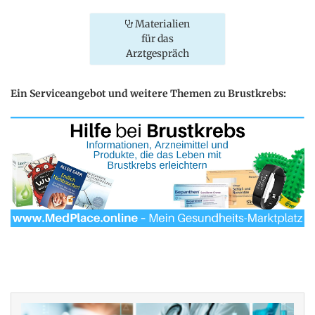
Materialien
für das
Arztgespräch
Ein Serviceangebot und weitere Themen zu Brustkrebs: