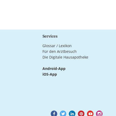
Services
Glossar / Lexikon
Für den Arztbesuch
Die Digitale Hausapotheke
Android-App
iOS-App