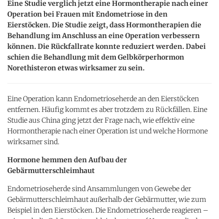
Eine Studie verglich jetzt eine Hormontherapie nach einer
Operation bei Frauen mit Endometriose in den
Eierstöcken. Die Studie zeigt, dass Hormontherapien die
Behandlung im Anschluss an eine Operation verbessern
können. Die Rückfallrate konnte reduziert werden. Dabei
schien die Behandlung mit dem Gelbkörperhormon
Norethisteron etwas wirksamer zu sein.
Eine Operation kann Endometrioseherde an den Eierstöcken
entfernen. Häufig kommt es aber trotzdem zu Rückfällen. Eine
Studie aus China ging jetzt der Frage nach, wie effektiv eine
Hormontherapie nach einer Operation ist und welche Hormone
wirksamer sind.
Hormone hemmen den Aufbau der
Gebärmutterschleimhaut
Endometrioseherde sind Ansammlungen von Gewebe der
Gebärmutterschleimhaut außerhalb der Gebärmutter, wie zum
Beispiel in den Eierstöcken. Die Endometrioseherde reagieren –