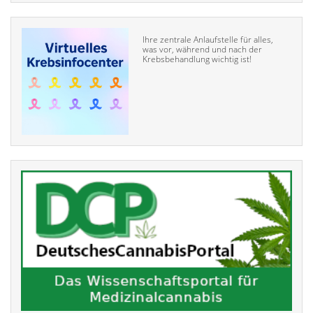
Ihre zentrale Anlaufstelle für alles,
was vor, während und nach der
Krebsbehandlung wichtig ist!