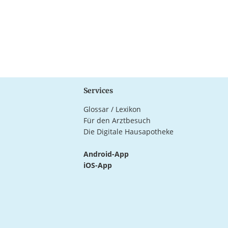
Services
Glossar / Lexikon
Für den Arztbesuch
Die Digitale Hausapotheke
Android-App
iOS-App