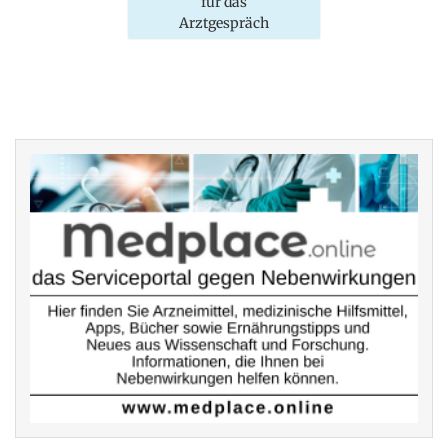
für das
Arztgespräch