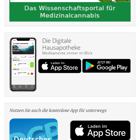
Die Digitale
Hausapotheke
Medikamente immer im Blick
Nutzen Sie auch die kosten­lose App für unterwegs