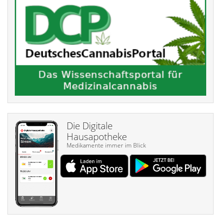
Die Digitale
Hausapotheke
Medikamente immer im Blick