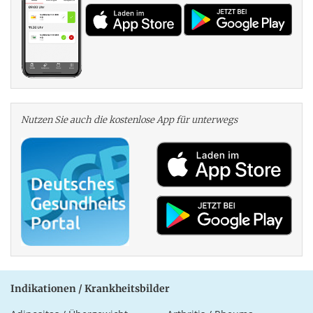
Nutzen Sie auch die kosten­lose App für unterwegs
Indikationen / Krankheitsbilder