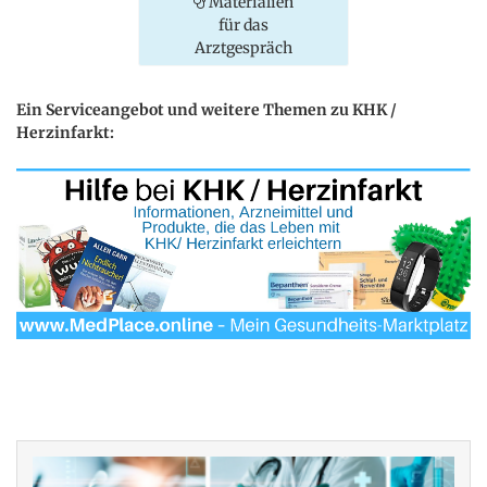
Materialien
für das
Arztgespräch
Ein Serviceangebot und weitere Themen zu KHK /
Herzinfarkt: