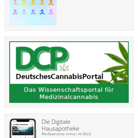
Die Digitale
Hausapotheke
Medikamente immer im Blick