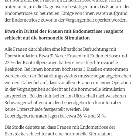
untersucht, um die Diagnose zu bestätigen und das Stadium der
Endometriose zu beurteilen. Einige von ihnen waren aufgrund
der Endometriose zuvor in der Vergangenheit operiert worden.
Etwa ein Drittel der Frauen mit Endometriose reagierte
schlecht auf die hormonelle Stimulation
Alle Frauen durchliefen eine künstliche Befruchtung mit
Überstimulation. Etwa 31 % der Frauen mit Endometriose und
22 % der Kontrollpersonen hatten eine schlechte ovarielle
Reaktion. Bei ihnen konnten höchstens 3 Eizellen entnommen
werden oder der Behandlungszyklus musste sogar abgebrochen
werden. Dabei fiel auf, dass vor allem Frauen mit einer Operation
in der Vergangenheit schlecht auf die hormonelle Stimulation
ansprechen. Bei den klinischen, im Ultraschall nachweisbaren
Schwangerschaften und den Lebendgeburten konnten aber
keine Unterschiede festgestellt werden. Die
Lebendgeburtenraten lagen bei etwa 26 % und 31 %.
Die Studie deutete an, dass Frauen mit Endometriose der
Eierstöcke schlechter auf eine hormonelle Stimulation