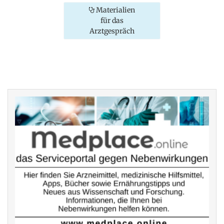
Materialien
für das
Arztgespräch