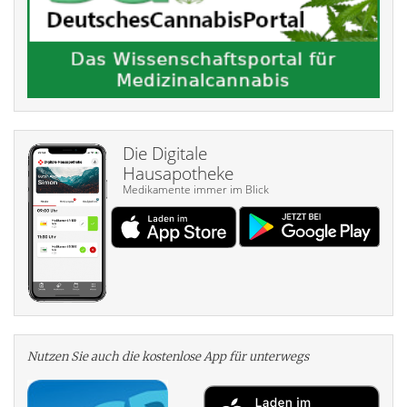
Die Digitale
Hausapotheke
Medikamente immer im Blick
Nutzen Sie auch die kosten­lose App für unterwegs