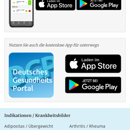
Nutzen Sie auch die kosten­lose App für unterwegs
Indikationen / Krankheitsbilder
Adipositas / Übergewicht
Arthritis / Rheuma