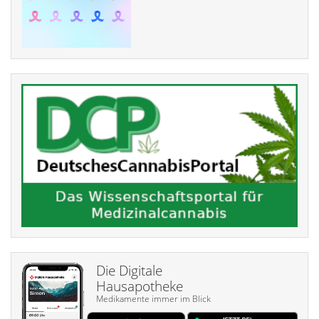
Die Digitale
Hausapotheke
Medikamente immer im Blick