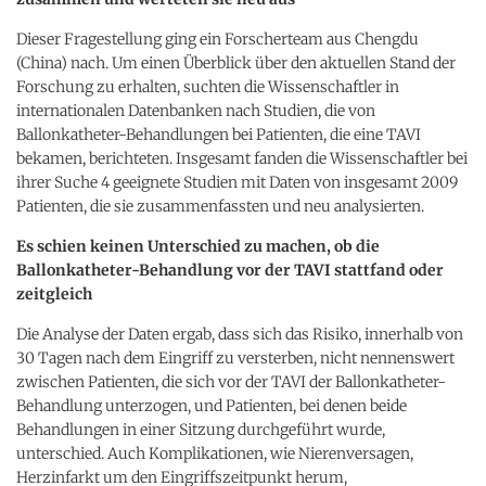
Dieser Fragestellung ging ein Forscherteam aus Chengdu
(China) nach. Um einen Überblick über den aktuellen Stand der
Forschung zu erhalten, suchten die Wissenschaftler in
internationalen Datenbanken nach Studien, die von
Ballonkatheter-Behandlungen bei Patienten, die eine TAVI
bekamen, berichteten. Insgesamt fanden die Wissenschaftler bei
ihrer Suche 4 geeignete Studien mit Daten von insgesamt 2009
Patienten, die sie zusammenfassten und neu analysierten.
Es schien keinen Unterschied zu machen, ob die
Ballonkatheter-Behandlung vor der TAVI stattfand oder
zeitgleich
Die Analyse der Daten ergab, dass sich das Risiko, innerhalb von
30 Tagen nach dem Eingriff zu versterben, nicht nennenswert
zwischen Patienten, die sich vor der TAVI der Ballonkatheter-
Behandlung unterzogen, und Patienten, bei denen beide
Behandlungen in einer Sitzung durchgeführt wurde,
unterschied. Auch Komplikationen, wie Nierenversagen,
Herzinfarkt um den Eingriffszeitpunkt herum,