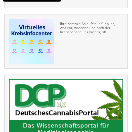
Ihre zentrale Anlaufstelle für alles,
was vor, während und nach der
Krebsbehandlung wichtig ist!