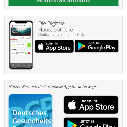
Die Digitale
Hausapotheke
Medikamente immer im Blick
Nutzen Sie auch die kosten­lose App für unterwegs