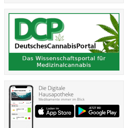
Die Digitale
Hausapotheke
Medikamente immer im Blick