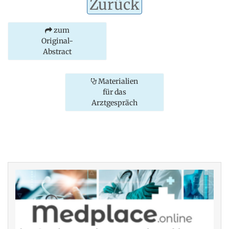
Zurück
zum
Original-
Abstract
Materialien
für das
Arztgespräch