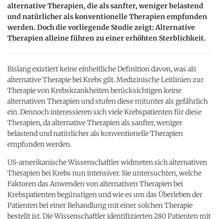
alternative Therapien, die als sanfter, weniger belastend
und natürlicher als konventionelle Therapien empfunden
werden. Doch die vorliegende Studie zeigt: Alternative
Therapien alleine führen zu einer erhöhten Sterblichkeit.
Bislang existiert keine einheitliche Definition davon, was als
alternative Therapie bei Krebs gilt. Medizinische Leitlinien zur
Therapie von Krebskrankheiten berücksichtigen keine
alternativen Therapien und stufen diese mitunter als gefährlich
ein. Dennoch interessieren sich viele Krebspatienten für diese
Therapien, da alternative Therapien als sanfter, weniger
belastend und natürlicher als konventionelle Therapien
empfunden werden.
US-amerikanische Wissenschaftler widmeten sich alternativen
Therapien bei Krebs nun intensiver. Sie untersuchten, welche
Faktoren das Anwenden von alternativen Therapien bei
Krebspatienten begünstigen und wie es um das Überleben der
Patienten bei einer Behandlung mit einer solchen Therapie
bestellt ist. Die Wissenschaftler identifizierten 280 Patienten mit